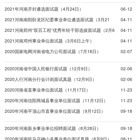
2021年河南开封遴选面试题（4月24日）
06-12
2021河南南阳卧龙区纪委事业单位遴选面试题（3月21
04-11
日）
2021河南郑州“双百工程”优秀年轻干部选拔面试题（2月6
04-11
日）
2021河南邓州事业单位面试题（3月6日上午）
04-11
2020国家电网河南省电力公司面试题（7月18日）
02-07
2020河南省中国人民银行面试题（12月9日）
02-06
2020人行河南分行会计岗面试真题（12月9日）
02-06
2020河南省直事业单位面试题（11月17日）
11-23
2020年河南信阳商城县事业单位面试题（11月12日）
11-23
2020年河南平顶山市直事业单位面试题（9月12日）
09-18
2020年河南新乡事业单位招聘面试题（8月28日）
09-18
2020年河南驻马店确山县事业单位面试真题（8月9日）
08-11