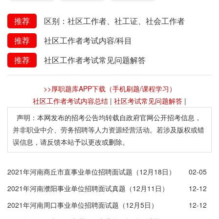
推荐
区别：社区工作者、社工证、社会工作者
推荐
社区工作者考试内容/科目
推荐
社区工作者考试常见问题解答
>>厚职题库APP下载（手机刷题/课程学习）
社区工作者考试内容总结
|
社区考试常见问题解答
|
声明：本网发布的招考公告均转载自政府官网公开招考信息，
并非职业中介、劳务招聘等人力资源经营活动。若涉及版权或错
误信息，请反馈本站予以更改或删除。
2021年河南商丘市直事业单位招聘面试题（12月18日）
02-05
2021年河南濮阳事业单位招聘面试真题（12月11日）
12-12
2021年河南周口事业单位招聘面试题（12月5日）
12-12