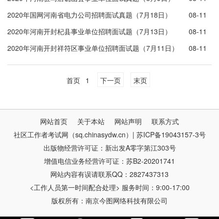
2020年国网河南省电力公司招聘面试真题（7月18日）
08-11
2020年河南开封杞县事业单位招聘面试题（7月13日）
08-11
2020年河南开封祥符区事业单位招聘面试题（7月11日）
08-11
首页
1
下一页
末页
网站首页
关于本站
网站声明
联系方式
社区工作者考试网（sq.chinasydw.cn）| 苏ICP备19043157-3号
出版物经营许可证：新出发A零字第江303号
增值电信业务经营许可证：苏B2-20201741
网站内容有误请联系QQ：2827437313
<工作人员第一时间配合处理> 服务时间：9:00-17:00
版权所有：南京今图网络科技有限公司