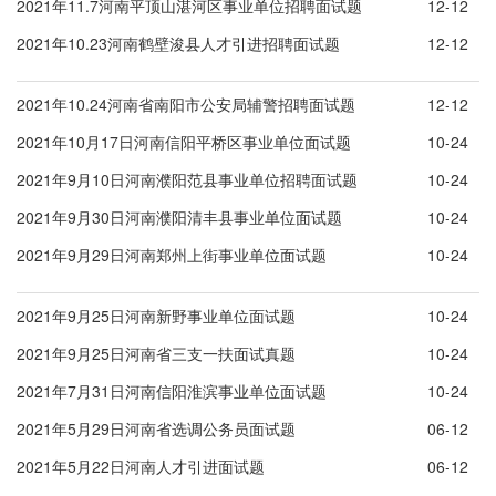
2021年11.7河南平顶山湛河区事业单位招聘面试题
12-12
2021年10.23河南鹤壁浚县人才引进招聘面试题
12-12
2021年10.24河南省南阳市公安局辅警招聘面试题
12-12
2021年10月17日河南信阳平桥区事业单位面试题
10-24
2021年9月10日河南濮阳范县事业单位招聘面试题
10-24
2021年9月30日河南濮阳清丰县事业单位面试题
10-24
2021年9月29日河南郑州上街事业单位面试题
10-24
2021年9月25日河南新野事业单位面试题
10-24
2021年9月25日河南省三支一扶面试真题
10-24
2021年7月31日河南信阳淮滨事业单位面试题
10-24
2021年5月29日河南省选调公务员面试题
06-12
2021年5月22日河南人才引进面试题
06-12