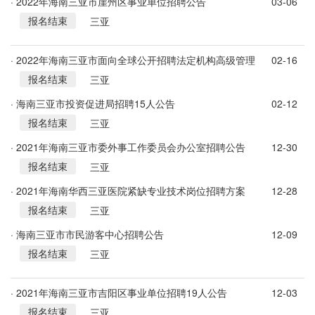
· 2022年海南三亚市崖州区事业单位招聘公告
03-06
报名结束
三亚
· 2022年海南三亚市面向全球公开招聘法定机构高级管理
02-16
报名结束
人员公告
三亚
· 海南三亚市投资促进局招聘15人公告
02-12
报名结束
三亚
· 2021年海南三亚市委外事工作委员会办公室招聘公告
12-30
报名结束
三亚
· 2021年海南华西三亚医院紧缺专业技术岗位招聘方案
12-28
报名结束
三亚
· 海南三亚市市民游客中心招聘公告
12-09
报名结束
三亚
· 2021年海南三亚市吉阳区事业单位招聘19人公告
12-03
报名结束
三亚