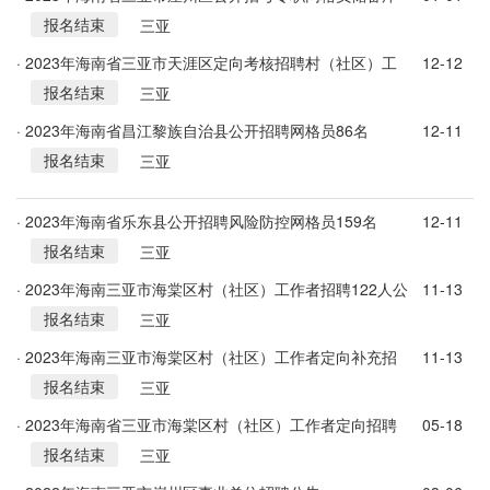
报名结束
人员100名
三亚
· 2023年海南省三亚市天涯区定向考核招聘村（社区）工
12-12
报名结束
作者72名
三亚
· 2023年海南省昌江黎族自治县公开招聘网格员86名
12-11
报名结束
三亚
· 2023年海南省乐东县公开招聘风险防控网格员159名
12-11
报名结束
三亚
· 2023年海南三亚市海棠区村（社区）工作者招聘122人公
11-13
报名结束
告
三亚
· 2023年海南三亚市海棠区村（社区）工作者定向补充招
11-13
报名结束
聘30人公告
三亚
· 2023年海南省三亚市海棠区村（社区）工作者定向招聘
05-18
报名结束
150人公告
三亚