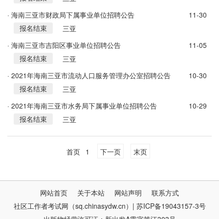
· 海南三亚市财政局下属事业单位招聘公告
11-30
报名结束
三亚
· 海南三亚市吉阳区事业单位招聘公告
11-05
报名结束
三亚
· 2021年海南三亚市流动人口服务管理办公室招聘公告
10-30
报名结束
三亚
· 2021年海南三亚市水务局下属事业单位招聘公告
10-29
报名结束
三亚
首页
1
下一页
末页
网站首页
关于本站
网站声明
联系方式
社区工作者考试网（sq.chinasydw.cn）| 苏ICP备19043157-3号