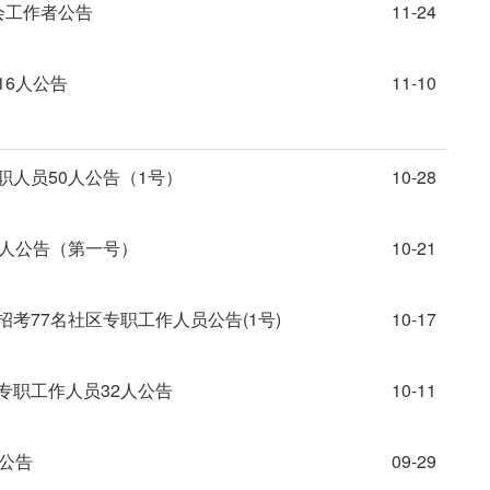
会工作者公告
11-24
16人公告
11-10
职人员50人公告（1号）
10-28
8人公告（第一号）
10-21
考77名社区专职工作人员公告(1号)
10-17
专职工作人员32人公告
10-11
人公告
09-29