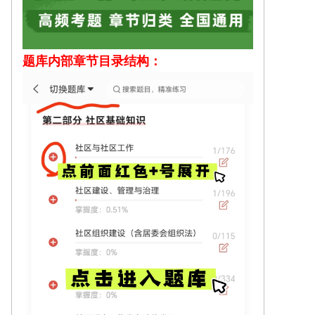
题库内部
章节目录结构：