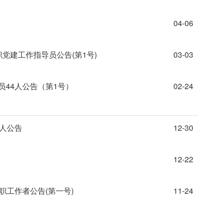
)
04-06
党建工作指导员公告(第1号)
03-03
员44人公告（第1号）
02-24
4人公告
12-30
12-22
职工作者公告(第一号)
11-24