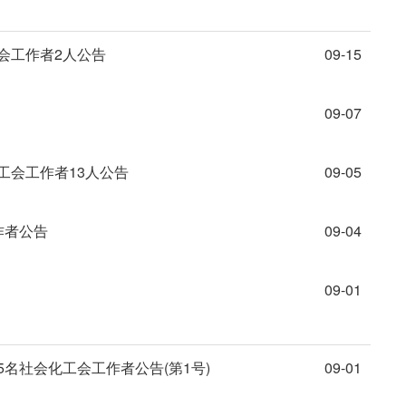
会工作者2人公告
09-15
09-07
工会工作者13人公告
09-05
作者公告
09-04
09-01
5名社会化工会工作者公告(第1号)
09-01