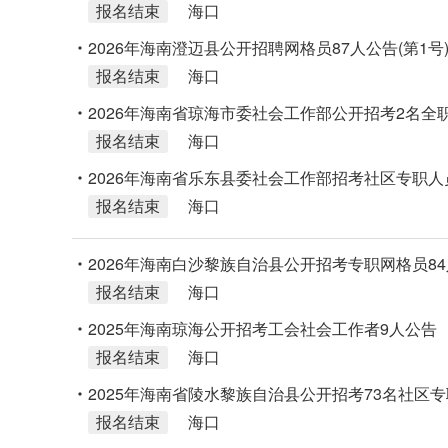
报名结束
海口
2026年海南澄迈县公开招聘网格员87人公告(第1号
报名结束
海口
2026年海南省琼海市委社会工作部公开招考2名全职
报名结束
海口
2026年海南省乐东县委社会工作部招考社区专职人
报名结束
海口
2026年海南白沙黎族自治县公开招考专职网格员8
报名结束
海口
2025年海南琼海公开招考工会社会工作者9人公告
报名结束
海口
2025年海南省陵水黎族自治县公开招考73名社区专
报名结束
海口