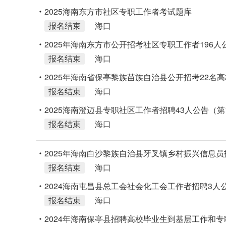
2025海南东方市社区专职工作者考试题库
报名结束
海口
2025年海南东方市公开招考社区专职工作者196人
报名结束
海口
2025年海南省保亭黎族苗族自治县公开招考22名高
报名结束
海口
2025海南澄迈县专职社区工作者招聘43人公告（第
报名结束
海口
2025年海南白沙黎族自治县牙叉镇乡村振兴信息员
报名结束
海口
2024海南屯昌县总工会社会化工会工作者招聘3人
报名结束
海口
2024年海南保亭县招聘高校毕业生到基层工作和专