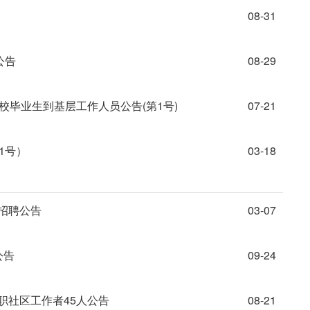
08-31
公告
08-29
校毕业生到基层工作人员公告(第1号)
07-21
1号）
03-18
招聘公告
03-07
公告
09-24
职社区工作者45人公告
08-21