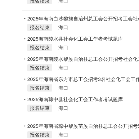
报名结束
海口
2025年海南白沙黎族自治州总工会公开招考工会社
报名结束
海口
2025海南陵水县社会化工会工作者考试题库
报名结束
海口
2025年海南陵水黎族自治县总工会公开招考社会化
报名结束
海口
2025年海南省东方市总工会招考3名社会化工会工
报名结束
海口
2025海南琼中县社会化工会工作者考试题库
报名结束
海口
2025年海南省琼中黎族苗族自治县总工会公开招考
报名结束
海口