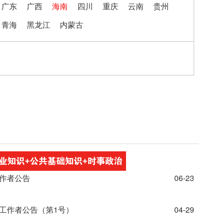
广东
广西
海南
四川
重庆
云南
贵州
青海
黑龙江
内蒙古
工作者公告
06-23
会工作者公告（第1号）
04-29