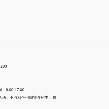
号
263
:00-17:00
活动，不收取任何职业介绍中介费