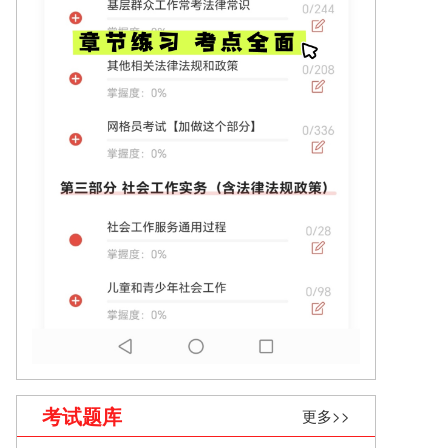
考试题库
更多>>