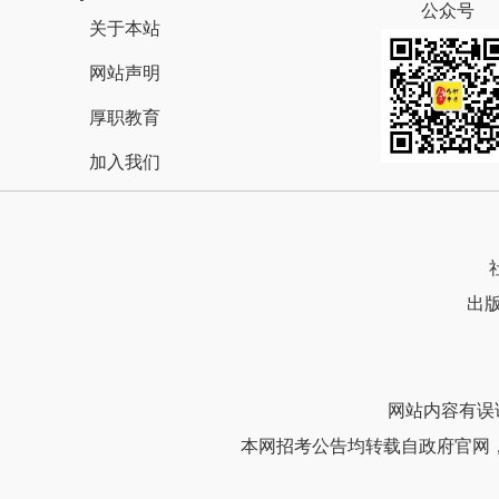
公众号
关于本站
网站声明
厚职教育
加入我们
出版
网站内容有误请联
本网招考公告均转载自政府官网