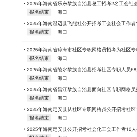
2025年海南省乐东黎族自治县总工招考2名工会社
报名结束
海口
2025年海南澄迈县飞熊社公开招考工会社会工作者
报名结束
海口
2025年海南省琼海市社区专职网格员招考为社区专
报名结束
海口
2025年海南省陵水黎族自治县招考社区专职人员5
报名结束
海口
2025年海南省昌江黎族自治县面向社区专职网格员招
报名结束
海口
2025年海南定安县从社区专职网格员公开招考社区
报名结束
海口
2025年海南定安县公开招考社会化工会工作者10