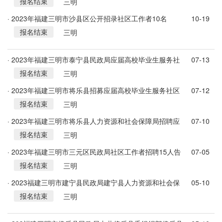
报名结束
员2名
三明
· 2023年福建三明市沙县区公开招录社区工作者10名
10-19
报名结束
三明
· 2023年福建三明市泰宁县民政局应届高校毕业生服务社
07-13
报名结束
区就业招聘公告
三明
· 2023年福建三明市将乐县招募应届高校毕业生服务社区
07-12
报名结束
公告
三明
· 2023年福建三明市将乐县人力资源和社会保障局招聘应
07-10
报名结束
届高校毕业生充实社区工作者公告
三明
· 2023年福建三明市三元区民政局社区工作者招聘15人告
07-05
报名结束
三明
· 2023福建三明市建宁县民政局建宁县人力资源和社会保
05-10
报名结束
障局关于组织实施高校毕业生服务社区计划4人公告
三明