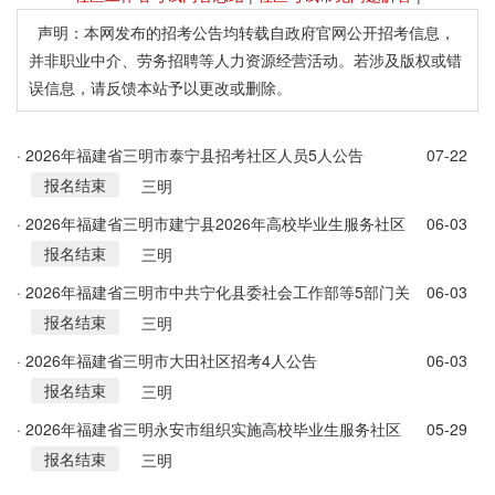
声明：本网发布的招考公告均转载自政府官网公开招考信息，
并非职业中介、劳务招聘等人力资源经营活动。若涉及版权或错
误信息，请反馈本站予以更改或删除。
· 2026年福建省三明市泰宁县招考社区人员5人公告
07-22
报名结束
三明
· 2026年福建省三明市建宁县2026年高校毕业生服务社区
06-03
报名结束
招3人公告
三明
· 2026年福建省三明市中共宁化县委社会工作部等5部门关
06-03
报名结束
于组织实施高校毕业生服务社区计划4人公告
三明
· 2026年福建省三明市大田社区招考4人公告
06-03
报名结束
三明
· 2026年福建省三明永安市组织实施高校毕业生服务社区
05-29
报名结束
计划的招募考核方案
三明