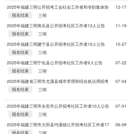
· 2025年福建三明公开招考工会社会工作者和专职集体协
12-17
报名结束
商指导员21人公告
三明
· 2025年福建三明将乐县公开招考社区工作者13人公告
11-19
报名结束
三明
· 2025年福建三明建宁县公开招考社区工作者10人公告
10-27
报名结束
三明
· 2025年福建三明宁化县公开招考社区工作者9人公告
07-22
报名结束
三明
· 2025年福建省三明市尤溪县城市管理和综合执法局招考
07-04
报名结束
10名城市管理协管人员公告
三明
· 2025年福建三明市永安市公开招考社区工作者10人公告
07-01
报名结束
三明
· 2025年福建三明市大田县均溪镇公开招考社区工作者17
06-09
报名结束
名通告
三明