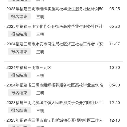
· 2025年福建三明市组织实施高校毕业生服务社区计划50
05-25
报名结束
人通知
三明
· 2025年福建三明宁化县公开招考高校毕业生服务社区计
05-23
报名结束
划5人公告
三明
· 2024福建三明市永安市司法局社区矫正社会工作者（安
11-07
报名结束
置帮教协理员）招聘5人公告
三明
· 2024年福建三明市三元区
10-30
报名结束
三明
· 2024年福建省三明市组织招募服务社区高校毕业生50名
05-09
报名结束
三明
· 2023福建三明尤溪城关镇人民政府关于公开招聘社区工
12-20
报名结束
作者4人公告
三明
· 2023年福建省三明市泰宁县杉城镇公开招聘社区工作人
12-13