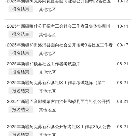
· 2025年新疆阿克苏阿瓦提县面向社会公开招考22名社区
10-13
报名结束
工作者公告
其他地区
· 2025年新疆喀什公开招考工会社会工作者及集体协商指
10-11
报名结束
导员9人公告
其他地区
· 2025年新疆和田洛浦县面向社会公开招考3名社区工作者
09-17
报名结束
公告
其他地区
· 2025年新疆和硕县社区工作者考试题库
08-21
报名结束
其他地区
· 2025年新疆阿克苏新和县社区工作者考试题库（第二
08-21
报名结束
批）
其他地区
· 2025年新疆巴音郭楞蒙古自治州和硕县面向社会公开招
08-21
报名结束
考7名社区工作者公告
其他地区
· 2025年新疆阿克苏新和县公开招考社区工作者35人公告
08-21
报名结束
（第二批）
其他地区