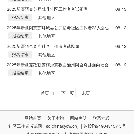
· 2025新疆阿克苏拜城县社区工作者考试题库
08-13
报名结束
其他地区
· 2025年新疆阿克苏拜城县公开招考社区工作者23人公告
08-13
报名结束
其他地区
· 2025新疆阿合奇县社区工作者考试题库
08-12
报名结束
其他地区
· 2025年新疆克孜勒苏柯尔克孜自治州阿合奇县面向社会
08-12
报名结束
公开招考13名社区工作者公告
其他地区
首页
1
下一页
末页
网站首页
关于本站
网站声明
联系方式
社区工作者考试网（sq.chinasydw.cn）| 苏ICP备19043157-3号