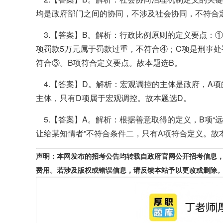
均是政府部门之间的协同，不涉及社会协同，不符合
3.【答案】B。解析：行政比例原则的定义要点：
项罚款5万元属于罚款过重，不符合④；C项是刑事处
符合③。B项符合定义要点。故本题选B。
4.【答案】D。解析：宏观调控的主体是政府，A项的“
主体，只有D项属于宏观调控。故本题选D。
5.【答案】A。解析：根据善意取得的定义，B项“远
让给某知情者”不符合条件二，只有A项符合定义。故
声明：本网发布的招考公告均转载自政府官网公开招考信息
费用。若涉及版权或错误信息，请反馈本站予以更改或删除