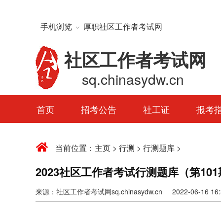
手机浏览
厚职社区工作者考试网
社区工作者考试网
sq.chinasydw.cn
首页
招考公告
社工证
报考
当前位置：
主页
>
行测
>
行测题库
>
2023社区工作者考试行测题库（第10
来源：社区工作者考试网sq.chinasydw.cn 2022-06-16 16:3