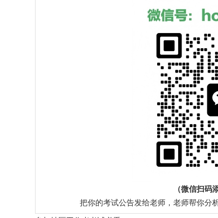
（微信扫码
把你的考试公告发给老师，老师帮你分