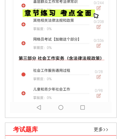
考试题库
更多>>