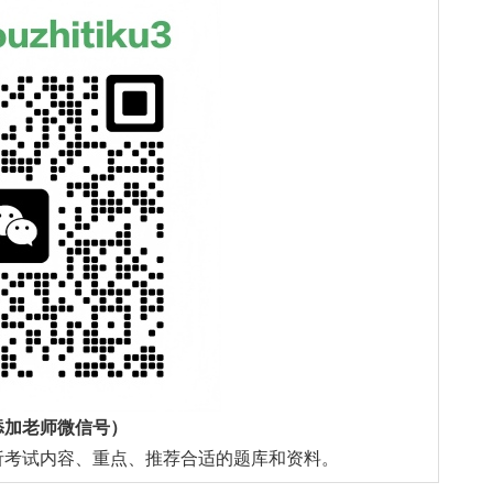
添加老师微信号）
析考试内容、重点、推荐合适的题库和资料。