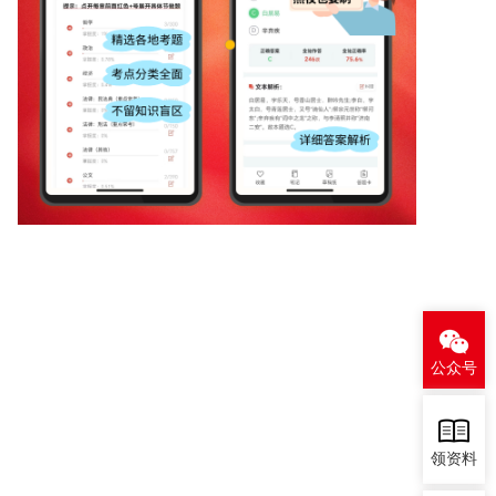
公众号
领资料