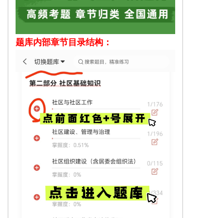
题库内部
章节目录结构：