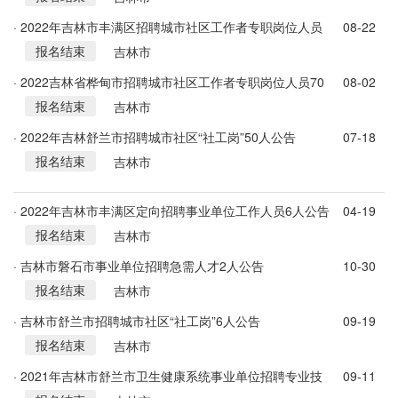
· 2022年吉林市丰满区招聘城市社区工作者专职岗位人员
08-22
报名结束
90人公告
吉林市
· 2022吉林省桦甸市招聘城市社区工作者专职岗位人员70
08-02
报名结束
人公告
吉林市
· 2022年吉林舒兰市招聘城市社区“社工岗”50人公告
07-18
报名结束
吉林市
· 2022年吉林市丰满区定向招聘事业单位工作人员6人公告
04-19
报名结束
(1号)
吉林市
· 吉林市磐石市事业单位招聘急需人才2人公告
10-30
报名结束
吉林市
· 吉林市舒兰市招聘城市社区“社工岗”6人公告
09-19
报名结束
吉林市
· 2021年吉林市舒兰市卫生健康系统事业单位招聘专业技
09-11