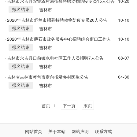
· 吉林市永吉县农业农村局招募特聘动物防疫专员15人公告
10-20
报名结束
吉林市
· 2020年吉林市舒兰市招募特聘动物防疫专员20人公告
10-10
报名结束
吉林市
· 2020年吉林市磐石市政务服务中心招聘综合窗口工作人
10-10
报名结束
员22人公告
吉林市
· 吉林市永吉县口前镇水电社区工作人员招聘7人公告
08-07
报名结束
吉林市
· 吉林省吉林市桦甸市定向招录乡村医生公告
04-30
报名结束
吉林市
首页
1
下一页
末页
网站首页
关于本站
网站声明
联系方式