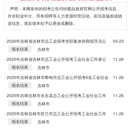
声明：本网发布的招考公告均转载自政府官网公开招考信息，
并非职业中介、劳务招聘等人力资源经营活动。若涉及版权或错
误信息，请反馈本站予以更改或删除。
· 2026年吉林省吉林市总工会招考专职集体协商指导员公
03-23
报名结束
告
吉林市
· 2025年吉林省吉林市总工会公开招考工会社会工作者公
11-26
报名结束
告（汇总）
吉林市
· 2025年吉林省吉林市桦甸市总工会公开招考6名工会社会
11-26
报名结束
工作者公告
吉林市
· 2025年吉林吉林市永吉县总工会公开招考工会社会工作
11-26
报名结束
者6人公告
吉林市
· 2025年吉林吉林市舒兰市总工会公开招考工会社会工作
11-26
报名结束
者8人公告
吉林市