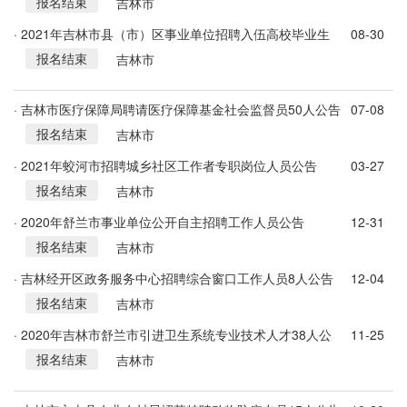
报名结束
术人员10人公告
吉林市
· 2021年吉林市县（市）区事业单位招聘入伍高校毕业生
08-30
报名结束
160人公告（5号）
吉林市
· 吉林市医疗保障局聘请医疗保障基金社会监督员50人公告
07-08
报名结束
吉林市
· 2021年蛟河市招聘城乡社区工作者专职岗位人员公告
03-27
报名结束
吉林市
· 2020年舒兰市事业单位公开自主招聘工作人员公告
12-31
报名结束
吉林市
· 吉林经开区政务服务中心招聘综合窗口工作人员8人公告
12-04
报名结束
吉林市
· 2020年吉林市舒兰市引进卫生系统专业技术人才38人公
11-25
报名结束
告
吉林市