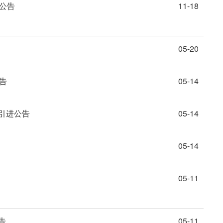
名公告
11-18
05-20
告
05-14
引进公告
05-14
05-14
05-11
告
05-11