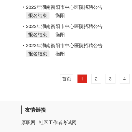
2022年湖南衡阳市中心医院招聘公告
报名结束
衡阳
2022年湖南衡阳市中心医院招聘公告
报名结束
衡阳
2022年湖南衡阳市中心医院招聘公告
报名结束
衡阳
首页
1
2
3
4
友情链接
厚职网
社区工作者考试网