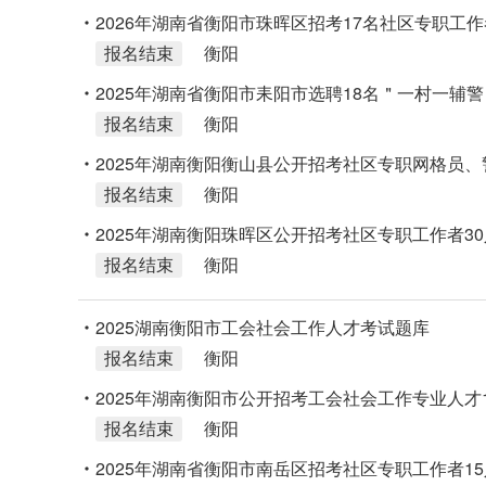
2026年湖南省衡阳市珠晖区招考17名社区专职工
报名结束
衡阳
2025年湖南省衡阳市耒阳市选聘18名＂一村一辅
报名结束
衡阳
2025年湖南衡阳衡山县公开招考社区专职网格员、
报名结束
衡阳
2025年湖南衡阳珠晖区公开招考社区专职工作者3
报名结束
衡阳
2025湖南衡阳市工会社会工作人才考试题库
报名结束
衡阳
2025年湖南衡阳市公开招考工会社会工作专业人才
报名结束
衡阳
2025年湖南省衡阳市南岳区招考社区专职工作者1