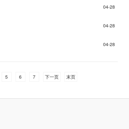
04-28
04-28
04-28
5
6
7
下一页
末页