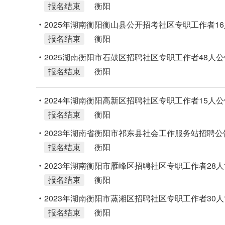
报名结束
衡阳
2025年湖南衡阳衡山县公开招考社区专职工作者1
报名结束
衡阳
2025湖南衡阳市石鼓区招聘社区专职工作者48人公
报名结束
衡阳
2024年湖南衡阳高新区招聘社区专职工作者15人公
报名结束
衡阳
2023年湖南省衡阳市祁东县社会工作服务站招聘公
报名结束
衡阳
2023年湖南衡阳市雁峰区招聘社区专职工作者28
报名结束
衡阳
2023年湖南衡阳市蒸湘区招聘社区专职工作者30
报名结束
衡阳