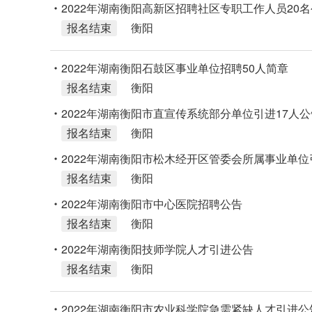
2022年湖南衡阳高新区招聘社区专职工作人员20
报名结束
衡阳
2022年湖南衡阳石鼓区事业单位招聘50人简章
报名结束
衡阳
2022年湖南衡阳市直宣传系统部分单位引进17人公
报名结束
衡阳
2022年湖南衡阳市松木经开区管委会所属事业单位
报名结束
衡阳
2022年湖南衡阳市中心医院招聘公告
报名结束
衡阳
2022年湖南衡阳技师学院人才引进公告
报名结束
衡阳
2022年湖南衡阳市农业科学院急需紧缺人才引进公