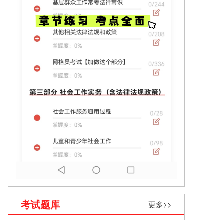
考试题库
更多>>