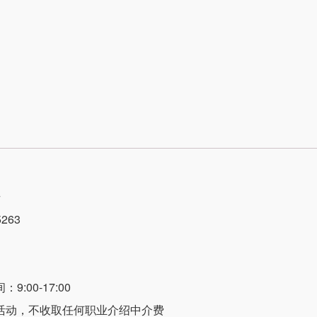
号
263
:00-17:00
活动，不收取任何职业介绍中介费