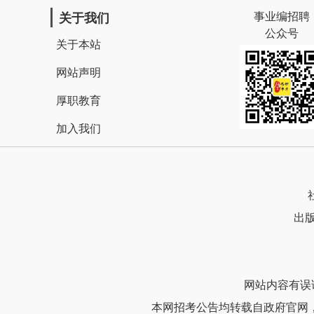
事业编招聘
关于我们
公众号
关于本站
网站声明
厚职教育
加入我们
出版
网站内容有误请联
本网招考公告均转载自政府官网