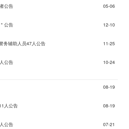
作者公告
05-06
警＂公告
12-10
警务辅助人员47人公告
11-25
0人公告
10-24
08-19
11人公告
08-19
5人公告
07-21