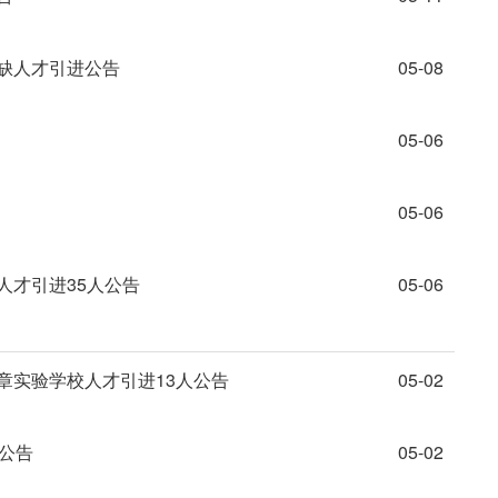
紧缺人才引进公告
05-08
05-06
05-06
人才引进35人公告
05-06
章实验学校人才引进13人公告
05-02
人公告
05-02