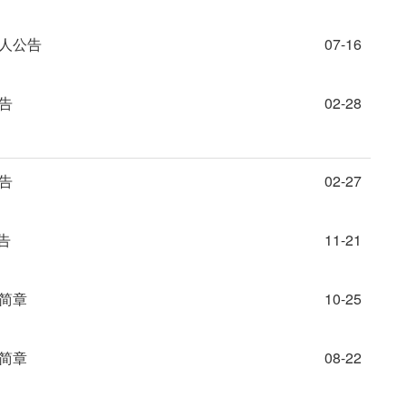
6人公告
07-16
告
02-28
告
02-27
告
11-21
人简章
10-25
人简章
08-22