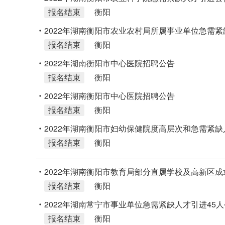
报名结束
衡阳
2022年湖南衡阳市农业农村局所属事业单位急需
报名结束
衡阳
2022年湖南衡阳市中心医院招聘公告
报名结束
衡阳
2022年湖南衡阳市中心医院招聘公告
报名结束
衡阳
2022年湖南衡阳市妇幼保健院度高层次和急需紧缺
报名结束
衡阳
2022年湖南衡阳市教育局部分直属学校及高新区成
报名结束
衡阳
2022年湖南常宁市事业单位急需紧缺人才引进45
报名结束
衡阳