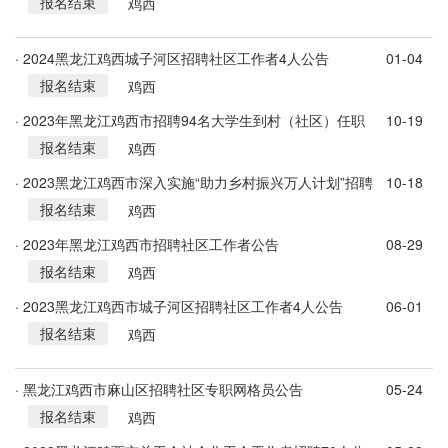
报名结束
鸡西
· 2024黑龙江鸡西城子河区招聘社区工作者4人公告
01-04
报名结束
鸡西
· 2023年黑龙江鸡西市招聘94名大学生到村（社区）任职
10-19
报名结束
公告
鸡西
· 2023黑龙江鸡西市深入实施“助力乡村振兴万人计划”招聘
10-18
报名结束
大学生到村（社区）任职招聘公告（102人）
鸡西
· 2023年黑龙江鸡西市招聘社区工作者公告
08-29
报名结束
鸡西
· 2023黑龙江鸡西市城子河区招聘社区工作者4人公告
06-01
报名结束
鸡西
· 黑龙江鸡西市麻山区招聘社区专职网格员公告
05-24
报名结束
鸡西