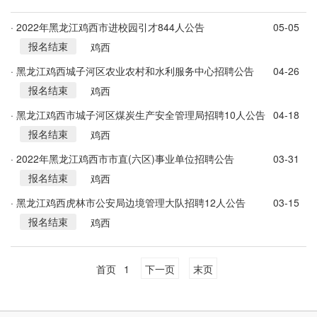
· 2022年黑龙江鸡西市进校园引才844人公告
05-05
报名结束
鸡西
· 黑龙江鸡西城子河区农业农村和水利服务中心招聘公告
04-26
报名结束
鸡西
· 黑龙江鸡西市城子河区煤炭生产安全管理局招聘10人公告
04-18
报名结束
鸡西
· 2022年黑龙江鸡西市市直(六区)事业单位招聘公告
03-31
报名结束
鸡西
· 黑龙江鸡西虎林市公安局边境管理大队招聘12人公告
03-15
报名结束
鸡西
首页
1
下一页
末页