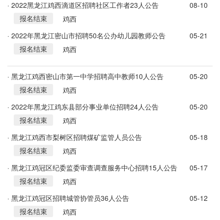
· 2022黑龙江鸡西滴道区招聘社区工作者23人公告
08-10
报名结束
鸡西
· 2022年黑龙江密山市招聘50名公办幼儿园教师公告
05-21
报名结束
鸡西
· 黑龙江鸡西密山市第一中学招聘高中教师10人公告
05-20
报名结束
鸡西
· 2022年黑龙江鸡东县部分事业单位招聘24人公告
05-20
报名结束
鸡西
· 黑龙江鸡西市梨树区招聘煤矿监管人员公告
05-18
报名结束
鸡西
· 黑龙江鸡冠区纪委监委审查调查服务中心招聘15人公告
05-17
报名结束
鸡西
· 黑龙江鸡冠区招聘城管协管员36人公告
05-12
报名结束
鸡西