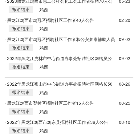
· 2023黑龙江鸡西市总工会社会化工会工作者招聘70人公
05-23
报名结束
告
鸡西
· 黑龙江鸡西市鸡冠区招聘社区工作者40人公告
02-20
报名结束
鸡西
· 黑龙江鸡西市鸡冠区招聘社区工作者和公安禁毒辅助人员
09-02
报名结束
72名公告
鸡西
· 2022年黑龙江虎林市中心街道办事处招聘社区网格员公
09-02
报名结束
告
鸡西
· 2022年黑龙江密山市中心街道办事处招聘社区网格长50
08-26
报名结束
人公告
鸡西
· 黑龙江鸡西市梨树区招聘社区工作者15人公告
08-25
报名结束
鸡西
· 2022年黑龙江鸡西市鸡东县招聘社区工作者36人公告
08-10
报名结束
鸡西