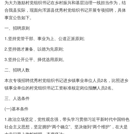
为大力激励村党组织书记在乡村振兴和基层治理一线担当作为，结
合我县实际，现面向浑源县优秀村党组织书记开展专项招聘，具体
事宜公告如下。
一、招聘原则
1.坚持党管干部、事业为上、公道正派原则;
2.坚持德才兼备、以德为先原则;
3.坚持公开公平、择优选用原则。
二、招聘人数
本次专项招聘优秀村党组织书记进乡镇事业单位人员2名，比照进乡
镇事业单位的村党组织书记工资标准核定岗位报酬人员2名。
三、人选条件
(一)基本条件
1.政治立场坚定，党性观念强，带头学习贯彻习近平新时代中国特色
社会主义思想，坚定拥护“两个确立”、坚决做到“两个维护”，在大是