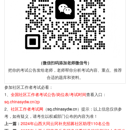
（微信扫码添加老师微信号）
把你的考试公告发给老师，老师帮你分析考试内容、重点、推荐
合适的题库和资料。
参加社区工作者考试必看：
1、
全国社区工作者考试公告/岗位表/考试时间
查看入口：
sq.chinasydw.cn/zp
2、
社区工作者考试网
（
sq.chinasydw.cn
）提示：以上信息仅供参
考，如有疑义，请考生以权威部门公布的内容为准！
上一篇：
2024年山西大同云冈补充招募社区助理110名公告