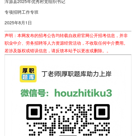
浑源县2025年优秀村党组织书记
专项招聘工作专班
2025年8月1日
声明：本网发布的招考公告均转载自政府官网公开招考信息，并非
职业中介、劳务招聘等人力资源经营活动，不收取任何中介费用。
若涉及版权或错误信息，请反馈本站予以更改或删除。。