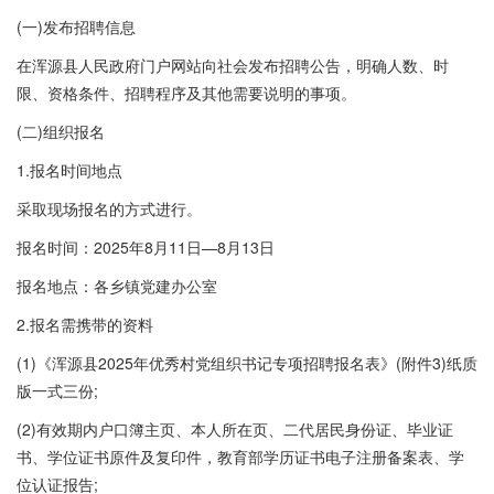
(一)发布招聘信息
在浑源县人民政府门户网站向社会发布招聘公告，明确人数、时
限、资格条件、招聘程序及其他需要说明的事项。
(二)组织报名
1.报名时间地点
采取现场报名的方式进行。
报名时间：2025年8月11日—8月13日
报名地点：各乡镇党建办公室
2.报名需携带的资料
(1)《浑源县2025年优秀村党组织书记专项招聘报名表》(附件3)纸质
版一式三份;
(2)有效期内户口簿主页、本人所在页、二代居民身份证、毕业证
书、学位证书原件及复印件，教育部学历证书电子注册备案表、学
位认证报告;