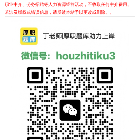
职业中介、劳务招聘等人力资源经营活动，不收取任何中介费用。
若涉及版权或错误信息，请反馈本站予以更改或删除。。