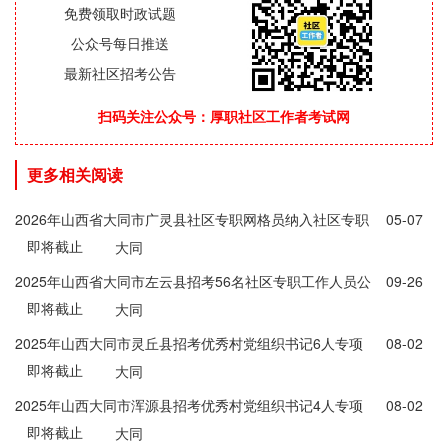
免费领取时政试题
公众号每日推送
最新社区招考公告
扫码关注公众号：厚职社区工作者考试网
更多相关阅读
2026年山西省大同市广灵县社区专职网格员纳入社区专职
05-07
即将截止
工作人员管理公告
大同
2025年山西省大同市左云县招考56名社区专职工作人员公
09-26
即将截止
告
大同
2025年山西大同市灵丘县招考优秀村党组织书记6人专项
08-02
即将截止
公告
大同
2025年山西大同市浑源县招考优秀村党组织书记4人专项
08-02
即将截止
公告
大同