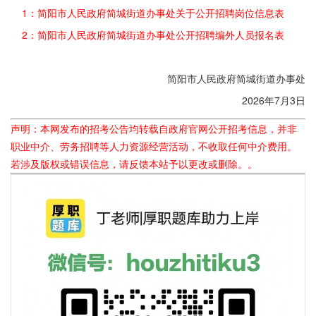
1：简阳市人民政府简城街道办事处关于公开招聘岗位信息表
2：简阳市人民政府简城街道办事处公开招聘编外人员报名表
简阳市人民政府简城街道办事处
2026年7月3日
声明：本网发布的招考公告均转载自政府官网公开招考信息，并非
职业中介、劳务招聘等人力资源经营活动，不收取任何中介费用。
若涉及版权或错误信息，请反馈本站予以更改或删除。。