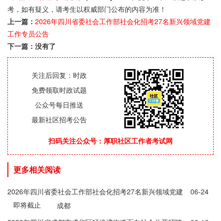
考，如有疑义，请考生以权威部门公布的内容为准！
上一篇：
2026年四川省委社会工作部社会化招考27名新兴领域党建
工作专员公告
下一篇：没有了
关注后回复：时政
免费领取时政试题
公众号每日推送
最新社区招考公告
扫码关注公众号：厚职社区工作者考试网
更多相关阅读
2026年四川省委社会工作部社会化招考27名新兴领域党建
06-24
即将截止
工作专员公告
成都