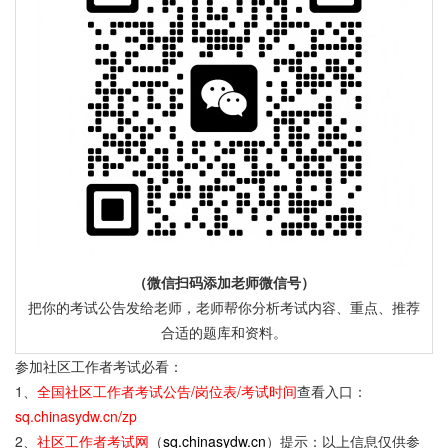
（微信扫码添加老师微信号）
把你的考试公告发给老师，老师帮你分析考试内容、重点、推荐
合适的题库和资料。
参加社区工作者考试必看：
1、
全国社区工作者考试公告/岗位表/考试时间
查看入口：
sq.chinasydw.cn/zp
2、
社区工作者考试网
（
sq.chinasydw.cn
）提示：以上信息仅供参