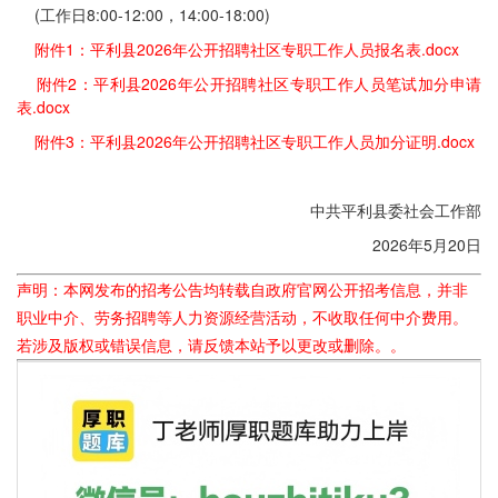
(工作日8:00-12:00，14:00-18:00)
附件1：平利县2026年公开招聘社区专职工作人员报名表.docx
附件2：平利县2026年公开招聘社区专职工作人员笔试加分申请
表.docx
附件3：平利县2026年公开招聘社区专职工作人员加分证明.docx
中共平利县委社会工作部
2026年5月20日
声明：本网发布的招考公告均转载自政府官网公开招考信息，并非
职业中介、劳务招聘等人力资源经营活动，不收取任何中介费用。
若涉及版权或错误信息，请反馈本站予以更改或删除。。