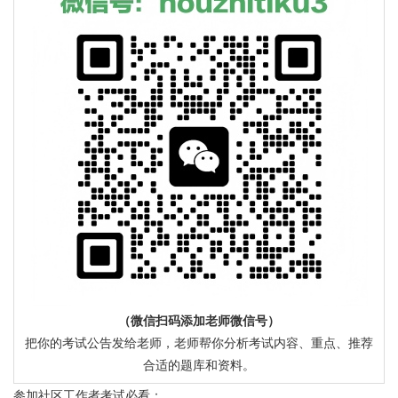
（微信扫码添加老师微信号）
把你的考试公告发给老师，老师帮你分析考试内容、重点、推荐
合适的题库和资料。
参加社区工作者考试必看：