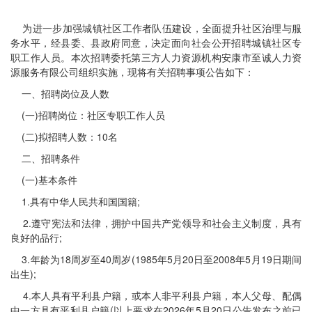
为进一步加强城镇社区工作者队伍建设，全面提升社区治理与服
务水平，经县委、县政府同意，决定面向社会公开招聘城镇社区专
职工作人员。本次招聘委托第三方人力资源机构安康市至诚人力资
源服务有限公司组织实施，现将有关招聘事项公告如下：
一、招聘岗位及人数
(一)招聘岗位：社区专职工作人员
(二)拟招聘人数：10名
二、招聘条件
(一)基本条件
1.具有中华人民共和国国籍;
2.遵守宪法和法律，拥护中国共产党领导和社会主义制度，具有
良好的品行;
3.年龄为18周岁至40周岁(1985年5月20日至2008年5月19日期间
出生);
4.本人具有平利县户籍，或本人非平利县户籍，本人父母、配偶
中一方具有平利县户籍(以上要求在2026年5月20日公告发布之前已