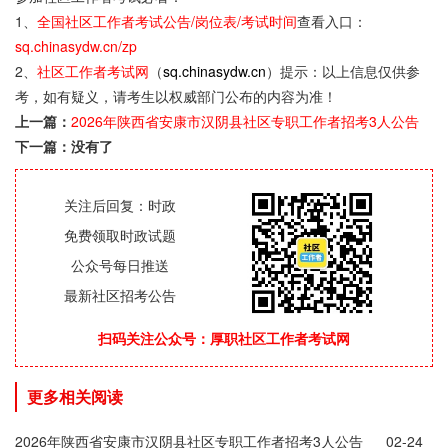
1、
全国社区工作者考试公告/岗位表/考试时间
查看入口：
sq.chinasydw.cn/zp
2、
社区工作者考试网
（
sq.chinasydw.cn
）提示：以上信息仅供参
考，如有疑义，请考生以权威部门公布的内容为准！
上一篇：
2026年陕西省安康市汉阴县社区专职工作者招考3人公告
下一篇：没有了
关注后回复：时政
免费领取时政试题
公众号每日推送
最新社区招考公告
扫码关注公众号：厚职社区工作者考试网
更多相关阅读
2026年陕西省安康市汉阴县社区专职工作者招考3人公告
02-24