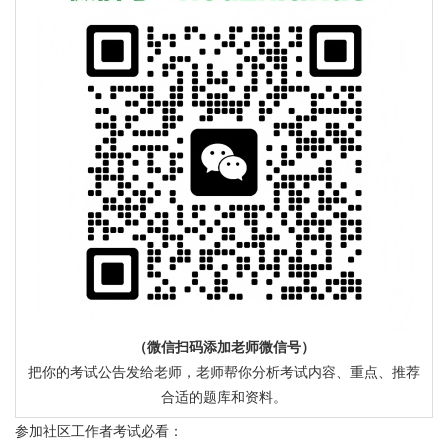
（微信扫码添加老师微信号）
把你的考试公告发给老师，老师帮你分析考试内容、重点、推荐
合适的题库和资料。
参加社区工作者考试必看：