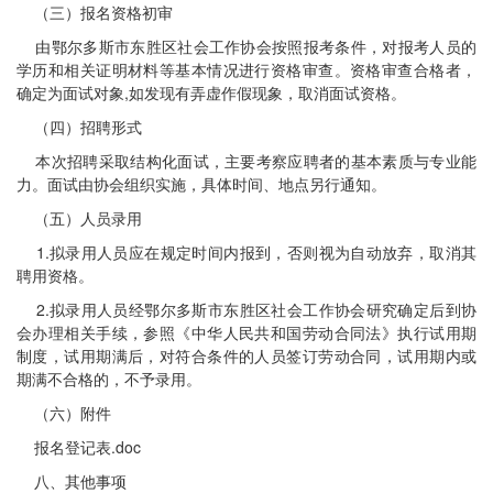
（三）报名资格初审
由鄂尔多斯市东胜区社会工作协会按照报考条件，对报考人员的
学历和相关证明材料等基本情况进行资格审查。资格审查合格者，
确定为面试对象,如发现有弄虚作假现象，取消面试资格。
（四）招聘形式
本次招聘采取结构化面试，主要考察应聘者的基本素质与专业能
力。面试由协会组织实施，具体时间、地点另行通知。
（五）人员录用
1.拟录用人员应在规定时间内报到，否则视为自动放弃，取消其
聘用资格。
2.拟录用人员经鄂尔多斯市东胜区社会工作协会研究确定后到协
会办理相关手续，参照《中华人民共和国劳动合同法》执行试用期
制度，试用期满后，对符合条件的人员签订劳动合同，试用期内或
期满不合格的，不予录用。
（六）附件
报名登记表.doc
八、其他事项