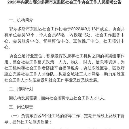
2026年内蒙古鄂尔多斯市东胜区社会工作协会工作人员招考公告
一、机构简介
鄂尔多斯市东胜区社会工作协会于2022年9月16日成立。协会共
有单位会员33个，个人会员85名，内设秘书处、社会工作服务中
心、会员服务中心、督导评估中心、宣传推广中心、社工培训中
心。
协会立足行业定位，积极发挥政府和社工机构之间的桥梁纽带作
用，整合社会工作相关政策、人力、物力、财力、信息等资源，为
社工机构和社会工作者搭建平台提供服务，协助东胜区委、区政府
建立完善社会工作人才梯队，构建全域社工人才网络，助力东胜区
社会工作人才队伍建设和社会工作事业又好又快发展。
二、招聘计划
因机构发展需要，面向社会招聘专业社会工作人才1人。
三、岗位职责
（一）负责东胜区5个社工站的督导工作，定期开展线上及线下督
导，提升社工站服务质量；