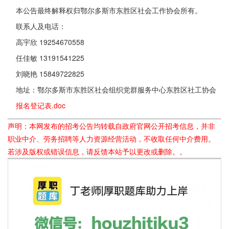
本公告最终解释权归鄂尔多斯市东胜区社会工作协会所有。
联系人及电话：
高宇欣 19254670558
任佳敏 13191541225
刘晓艳 15849722825
地址：鄂尔多斯市东胜区社会组织党群服务中心东胜区社工协会
报名登记表.doc
声明：本网发布的招考公告均转载自政府官网公开招考信息，并非
职业中介、劳务招聘等人力资源经营活动，不收取任何中介费用。
若涉及版权或错误信息，请反馈本站予以更改或删除。。