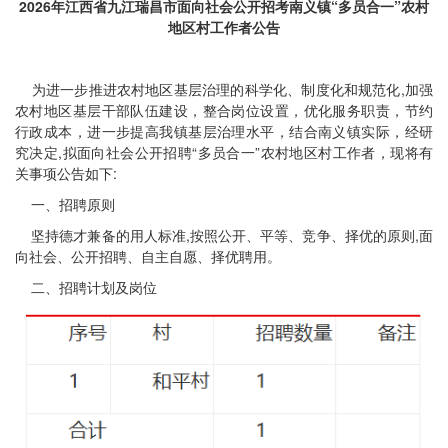
2026年江西省九江瑞昌市面向社会公开招考南义镇“多员合一”农村
地区村工作者公告
为进一步推进农村地区基层治理的科学化、制度化和规范化,加强
农村地区基层干部队伍建设，整合岗位设置，优化服务职责，节约
行政成本，进一步提高我镇基层治理水平，结合南义镇实际，经研
究决定,拟面向社会公开招聘“多员合一”农村地区村工作者，现将有
关事项公告如下:
一、招聘原则
坚持德才兼备的用人标准,按照公开、平等、竞争、择优的原则,面
向社会、公开招聘、自主自愿、择优聘用。
二、招聘计划及岗位