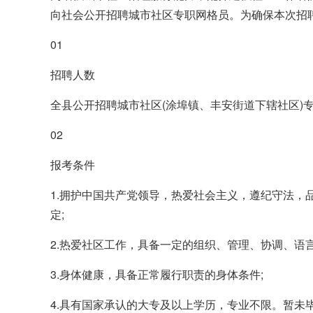
向社会公开招聘城市社区专职网格员。为确保本次招
01
招聘人数
全县公开招聘城市社区(涂埠镇、丰安街道下辖社区)
02
报考条件
1.拥护中国共产党领导，热爱社会主义，遵纪守法，
定;
2.热爱社区工作，具备一定的组织、管理、协调、语
3.身体健康，具备正常履行职责的身体条件;
4.具有国家承认的大专及以上学历，专业不限。暂未毕