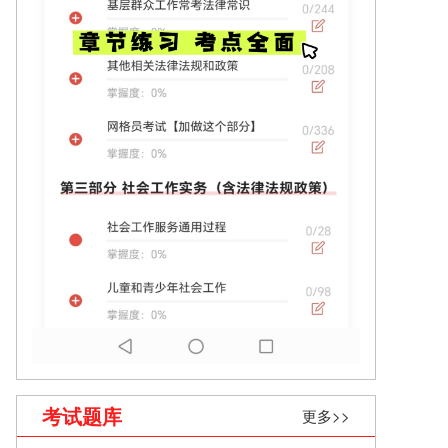
考试题库
更多>>