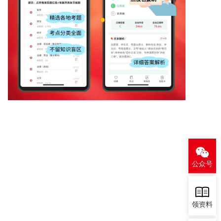
公众号
领资料