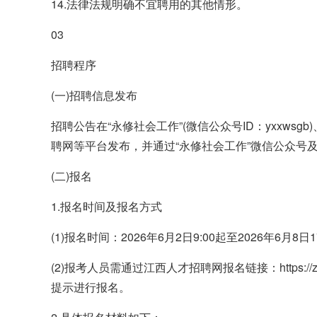
14.法律法规明确不宜聘用的其他情形。
03
招聘程序
(一)招聘信息发布
招聘公告在“永修社会工作”(微信公众号ID：yxxwsgb
聘网等平台发布，并通过“永修社会工作”微信公众号
(二)报名
1.报名时间及报名方式
(1)报名时间：2026年6月2日9:00起至2026年6月8日
(2)报考人员需通过江西人才招聘网报名链接：https://zpks.j
提示进行报名。