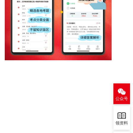
公众号
领资料