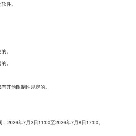
公软件。
论的。
满的。
或有其他限制性规定的。
年7月2日11:00至2026年7月8日17:00。