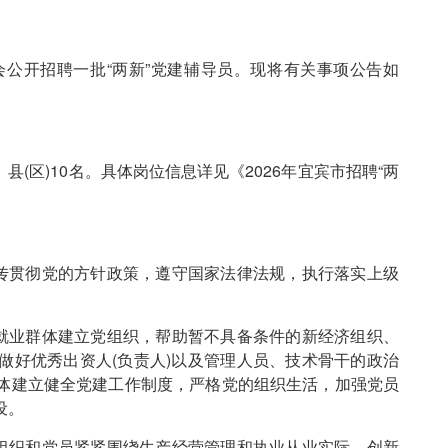
公开招聘一批“两新”党建辅导员。现将有关事项公告如
县(区)10名。具体岗位信息详见《2026年宜宾市招聘“两
传贯彻党的方针政策，遵守国家法律法规，执行落实上级
就业群体建立党组织，帮助暂不具备条件的新经济组织、
做好优秀出资人(负责人)以及管理人员、技术骨干的政治
体建立健全党建工作制度，严格党的组织生活，加强党员
设。
组织和党员紧紧围绕生产经营管理和执业从业实际，创新