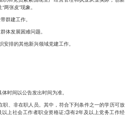
“两张皮”现象。
建带群建工作。
业群体发展困难问题。
组织安排的其他新兴领域党建工作。
)。具体时间以公告发出时间为准。
在职、非在职人员。其中，符合下列条件之一的学历可放
及以上社会工作者职业资格证;③有2年及以上党务工作经