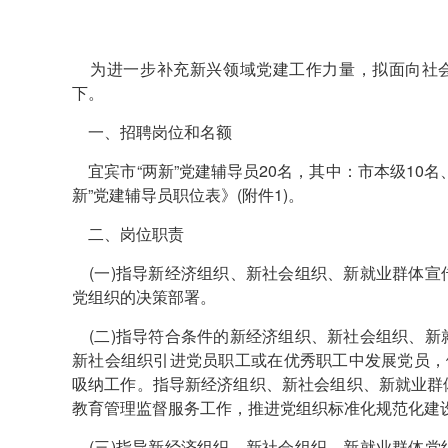
为进一步补充新兴领域党建工作力量，拟面向社会
下。
一、招聘岗位和名额
宜宾市“两新”党建辅导员20名，其中：市本级10名、
新”党建辅导员职位表》(附件1)。
二、岗位职责
(一)指导新经济组织、新社会组织、新就业群体宣
党组织的决策部署。
(二)指导符合条件的新经济组织、新社会组织、新
新社会组织引进党员职工或在优秀职工中发展党员，
吸纳工作。指导新经济组织、新社会组织、新就业群
教育管理监督服务工作，推进党组织标准化规范化建
(三)指导新经济组织、新社会组织、新就业群体党