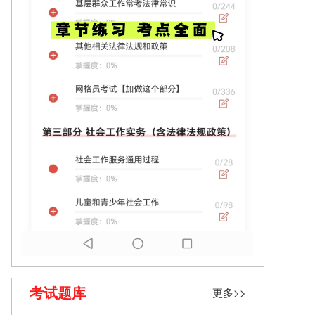
考试题库
更多>>