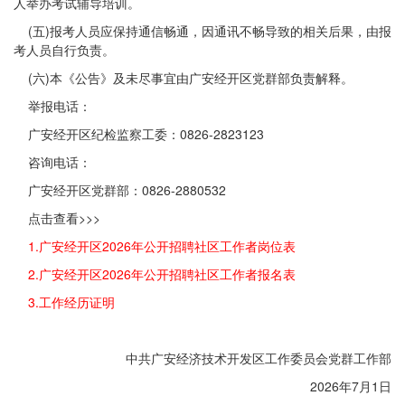
人举办考试辅导培训。
(五)报考人员应保持通信畅通，因通讯不畅导致的相关后果，由报
考人员自行负责。
(六)本《公告》及未尽事宜由广安经开区党群部负责解释。
举报电话：
广安经开区纪检监察工委：0826-2823123
咨询电话：
广安经开区党群部：0826-2880532
点击查看>>>
1.广安经开区2026年公开招聘社区工作者岗位表
2.广安经开区2026年公开招聘社区工作者报名表
3.工作经历证明
中共广安经济技术开发区工作委员会党群工作部
2026年7月1日