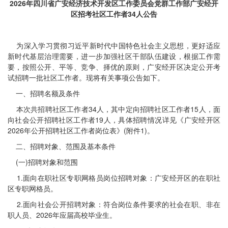
2026年四川省广安经济技术开发区工作委员会党群工作部广安经开
区招考社区工作者34人公告
为深入学习贯彻习近平新时代中国特色社会主义思想，更好适应
新时代基层治理需要，进一步加强社区干部队伍建设，根据工作需
要，按照公开、平等、竞争、择优的原则，广安经开区决定公开考
试招聘一批社区工作者。现将有关事项公告如下。
一、招聘名额及条件
本次共招聘社区工作者34人，其中定向招聘社区工作者15人，面
向社会公开招聘社区工作者19人，具体招聘情况详见《广安经开区
2026年公开招聘社区工作者岗位表》(附件1)。
二、招聘对象、范围及基本条件
(一)招聘对象和范围
1.面向在职社区专职网格员岗位招聘对象：广安经开区的在职社
区专职网格员。
2.面向社会公开招聘对象：符合岗位条件要求的社会在职、非在
职人员、2026年应届高校毕业生。