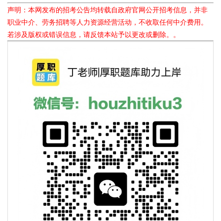
声明：本网发布的招考公告均转载自政府官网公开招考信息，并非
职业中介、劳务招聘等人力资源经营活动，不收取任何中介费用。
若涉及版权或错误信息，请反馈本站予以更改或删除。。