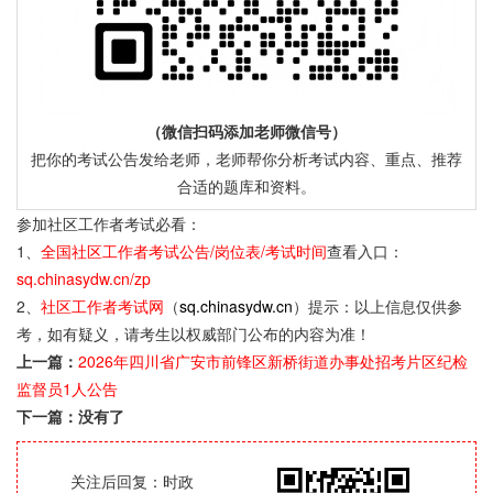
（微信扫码添加老师微信号）
把你的考试公告发给老师，老师帮你分析考试内容、重点、推荐
合适的题库和资料。
参加社区工作者考试必看：
1、
全国社区工作者考试公告/岗位表/考试时间
查看入口：
sq.chinasydw.cn/zp
2、
社区工作者考试网
（
sq.chinasydw.cn
）提示：以上信息仅供参
考，如有疑义，请考生以权威部门公布的内容为准！
上一篇：
2026年四川省广安市前锋区新桥街道办事处招考片区纪检
监督员1人公告
下一篇：没有了
关注后回复：时政