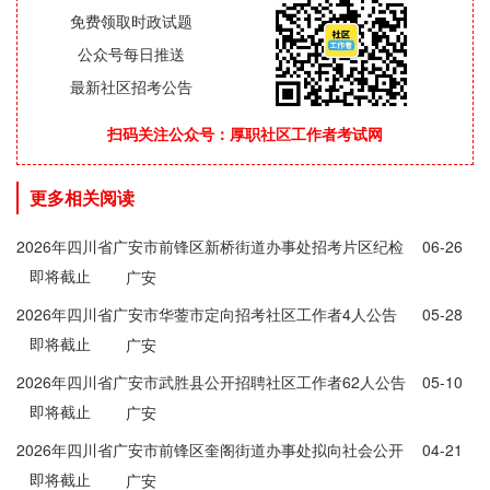
免费领取时政试题
公众号每日推送
最新社区招考公告
扫码关注公众号：厚职社区工作者考试网
更多相关阅读
2026年四川省广安市前锋区新桥街道办事处招考片区纪检
06-26
即将截止
监督员1人公告
广安
2026年四川省广安市华蓥市定向招考社区工作者4人公告
05-28
即将截止
广安
2026年四川省广安市武胜县公开招聘社区工作者62人公告
05-10
即将截止
广安
2026年四川省广安市前锋区奎阁街道办事处拟向社会公开
04-21
即将截止
招考6名联合党委工作人员公告
广安