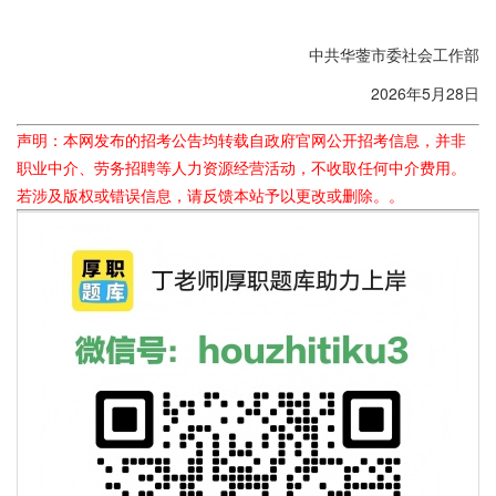
中共华蓥市委社会工作部
2026年5月28日
声明：本网发布的招考公告均转载自政府官网公开招考信息，并非
职业中介、劳务招聘等人力资源经营活动，不收取任何中介费用。
若涉及版权或错误信息，请反馈本站予以更改或删除。。