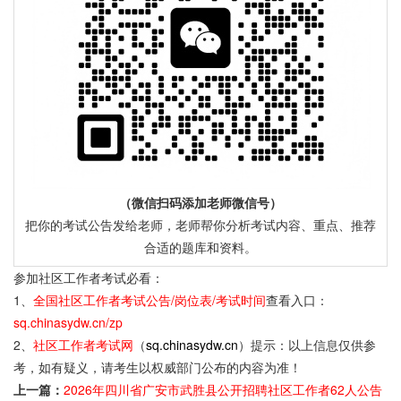
（微信扫码添加老师微信号）
把你的考试公告发给老师，老师帮你分析考试内容、重点、推荐
合适的题库和资料。
参加社区工作者考试必看：
1、
全国社区工作者考试公告/岗位表/考试时间
查看入口：
sq.chinasydw.cn/zp
2、
社区工作者考试网
（
sq.chinasydw.cn
）提示：以上信息仅供参
考，如有疑义，请考生以权威部门公布的内容为准！
上一篇：
2026年四川省广安市武胜县公开招聘社区工作者62人公告