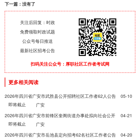
下一篇：没有了
关注后回复：时政
免费领取时政试题
公众号每日推送
最新社区招考公告
扫码关注公众号：厚职社区工作者考试网
更多相关阅读
2026年四川省广安市武胜县公开招聘社区工作者62人公告
05-10
即将截止
广安
2026年四川省广安市前锋区奎阁街道办事处拟向社会公开
04-21
即将截止
招考6名联合党委工作人员公告
广安
2026年四川省广安市岳池县定向招考62名社区工作者公告
04-20