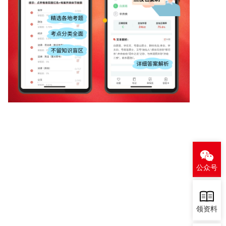
公众号
领资料