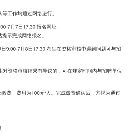
认等工作均通过网络进行。
0-7月7日17:30.报名网址：
75.按照网站提示完成网络报名。
日9:00-7月8日17:30.考生在资格审核中遇到问题可与招
:30.考生对资格审核结果有异议的，可在规定时间内与招聘单位
缴费，费用为100元/人。完成缴费确认后，方视为通过
项：