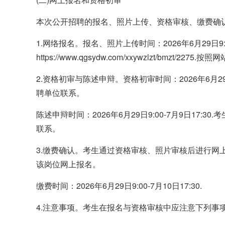
本次公开招聘的报名、照片上传、资格审核、缴费确
1.网络报名。报名、照片上传时间：2026年6月29日9:0
https://www.qgsydw.com/xxywzlzt/bmzt/22
2.资格初审与陈述申辩。资格初审时间：2026年6月29
聘单位联系。
陈述申辩时间：2026年6月29日9:00-7月9日17
联系。
3.缴费确认。考生通过资格审核、照片审核后进行网上
该岗位网上报名。
缴费时间：2026年6月29日9:00-7月10日17:30.
4.注意事项。考生在报名与资格审核中应注意下列事