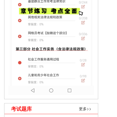
考试题库
更多>>