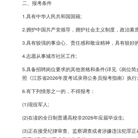
二、报考条件
1.具有中华人民共和国国籍;
2.拥护中国共产党领导，拥护社会主义制度，政治素
3.具有较强的事业心、责任感和敬业精神，具有较好
4.志愿从事城市社区工作;
5.具备招聘岗位要求的其他资格和条件(详见《岗位简
照《江苏省2026年度考试录用公务员报考指南》执行;
6.有下列情形之一的，不得报考：
(1)现役军人;
(2)在读的全日制普通高校非2026年应届毕业生;
(3)正在接受纪律审查、监察调查或者涉嫌违法犯罪