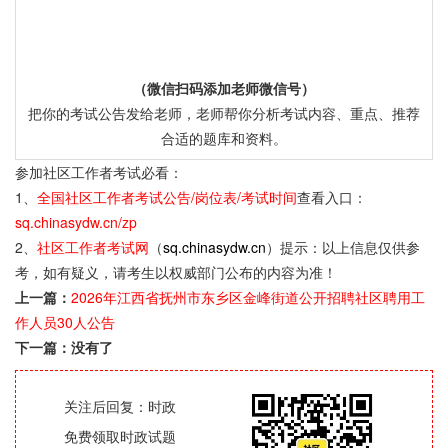
（微信扫码添加老师微信号）
把你的考试公告发给老师，老师帮你分析考试内容、重点、推荐
合适的题库和资料。
参加社区工作者考试必看：
1、
全国社区工作者考试公告/岗位表/考试时间
查看入口：
sq.chinasydw.cn/zp
2、
社区工作者考试网
（
sq.chinasydw.cn
）提示：以上信息仅供参
考，如有疑义，请考生以权威部门公布的内容为准！
上一篇：
2026年江西省抚州市东乡区金峰街道公开招聘社区聘用工
作人员30人公告
下一篇：没有了
关注后回复：时政
免费领取时政试题