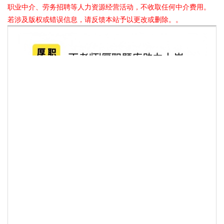
职业中介、劳务招聘等人力资源经营活动，不收取任何中介费用。
若涉及版权或错误信息，请反馈本站予以更改或删除。。