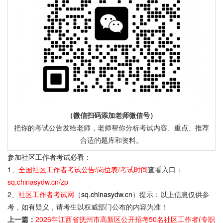
（微信扫码添加老师微信号）
把你的考试公告发给老师，老师帮你分析考试内容、重点、推荐
合适的题库和资料。
参加社区工作者考试必看：
1、
全国社区工作者考试公告/岗位表/考试时间
查看入口：
sq.chinasydw.cn/zp
2、
社区工作者考试网
（
sq.chinasydw.cn
）提示：以上信息仅供参
考，如有疑义，请考生以权威部门公布的内容为准！
上一篇：
2026年江西省抚州市高新区公开招考50名社区工作者(专职