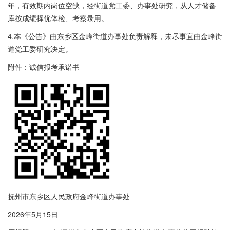
年，有效期内岗位空缺，经街道党工委、办事处研究，从人才储备
库按成绩择优体检、考察录用。
4.本《公告》由东乡区金峰街道办事处负责解释，未尽事宜由金峰街
道党工委研究决定。
附件：诚信报考承诺书
抚州市东乡区人民政府金峰街道办事处
2026年5月15日