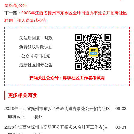
网格员)公告
下一篇：
2026年江西省抚州市东乡区金峰街道办事处公开招考社区
聘用工作人员笔试公告
关注后回复：时政
免费领取时政试题
公众号每日推送
最新社区招考公告
扫码关注公众号：厚职社区工作者考试网
更多相关阅读
2026年江西省抚州市东乡区金峰街道办事处公开招考社区
06-03
即将截止
聘用工作人员笔试公告
抚州
2026年江西省抚州市高新区公开招考50名社区工作者(专
03-31