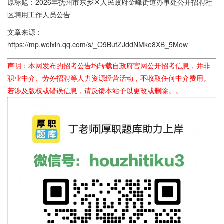
原标题：2026年抚州市东乡区人民政府金峰街道办事处公开招聘社
区聘用工作人员公告
文章来源：
https://mp.weixin.qq.com/s/_O9BufZJddNMke8XB_5Mow
声明：本网发布的招考公告均转载自政府官网公开招考信息，并非
职业中介、劳务招聘等人力资源经营活动，不收取任何中介费用。
若涉及版权或错误信息，请反馈本站予以更改或删除。。