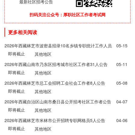
最新社区招考公告
扫码关注公众号：厚职社区工作者考试网
更多相关阅读
2026年西藏林芝市波密县招录10名乡镇专职统计工作人员
05-15
即将截止
公告
其他地区
2026年西藏山南市乃东区招考城市社区工作者31人公告
05-11
即将截止
其他地区
2026年西藏林芝市总工会招聘工会社会工作者8人公告
05-08
即将截止
其他地区
2‌026年西藏自治区山南市桑日县公开招考社区工作者公告
04-07
即将截止
其他地区
2026年西藏林芝市米林市公开招聘专职网格员5人公告
04-06
即将截止
其他地区