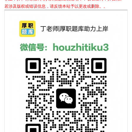
若涉及版权或错误信息，请反馈本站予以更改或删除。。