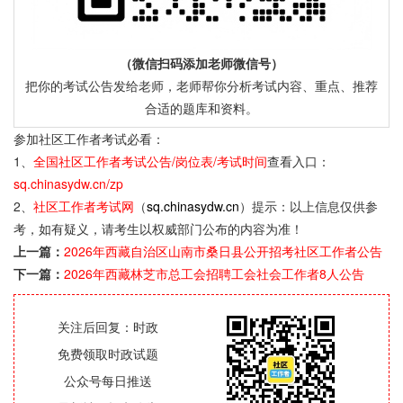
（微信扫码添加老师微信号）
把你的考试公告发给老师，老师帮你分析考试内容、重点、推荐
合适的题库和资料。
参加社区工作者考试必看：
1、
全国社区工作者考试公告/岗位表/考试时间
查看入口：
sq.chinasydw.cn/zp
2、
社区工作者考试网
（
sq.chinasydw.cn
）提示：以上信息仅供参
考，如有疑义，请考生以权威部门公布的内容为准！
上一篇：
2‌026年西藏自治区山南市桑日县公开招考社区工作者公告
下一篇：
2026年西藏林芝市总工会招聘工会社会工作者8人公告
关注后回复：时政
免费领取时政试题
公众号每日推送