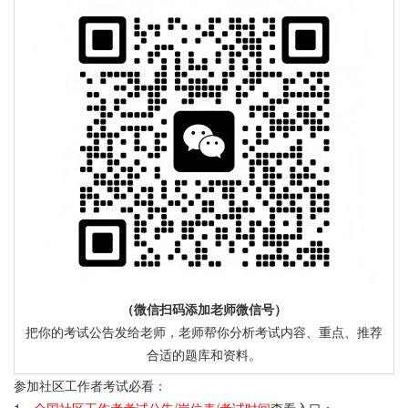
（微信扫码添加老师微信号）
把你的考试公告发给老师，老师帮你分析考试内容、重点、推荐
合适的题库和资料。
参加社区工作者考试必看：