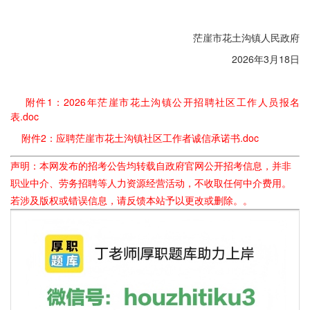
茫崖市花土沟镇人民政府
2026年3月18日
附件1：2026年茫崖市花土沟镇公开招聘社区工作人员报名
表.doc
附件2：应聘茫崖市花土沟镇社区工作者诚信承诺书.doc
声明：本网发布的招考公告均转载自政府官网公开招考信息，并非
职业中介、劳务招聘等人力资源经营活动，不收取任何中介费用。
若涉及版权或错误信息，请反馈本站予以更改或删除。。