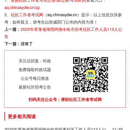
1、
全国社区工作者考试公告/岗位表/考试时间
查看入口：
sq.chinasydw.cn/zp
2、
社区工作者考试网
（
sq.chinasydw.cn
）提示：以上信息仅供参
考，如有疑义，请考生以权威部门公布的内容为准！
上一篇：
2025年青海省海西州德令哈市招考社区工作人员113人公
告
下一篇：没有了
关注后回复：时政
免费领取时政试题
公众号每日推送
最新社区招考公告
扫码关注公众号：厚职社区工作者考试网
更多相关阅读
2025年青海省海西州德令哈市招考社区工作人员113人公
11-25