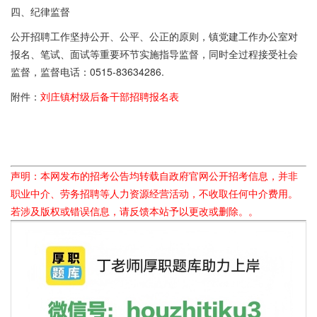
四、纪律监督
公开招聘工作坚持公开、公平、公正的原则，镇党建工作办公室对
报名、笔试、面试等重要环节实施指导监督，同时全过程接受社会
监督，监督电话：0515-83634286.
附件：
刘庄镇村级后备干部招聘报名表
声明：本网发布的招考公告均转载自政府官网公开招考信息，并非
职业中介、劳务招聘等人力资源经营活动，不收取任何中介费用。
若涉及版权或错误信息，请反馈本站予以更改或删除。。