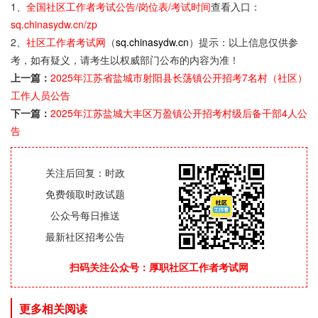
1、
全国社区工作者考试公告/岗位表/考试时间
查看入口：
sq.chinasydw.cn/zp
2、
社区工作者考试网
（
sq.chinasydw.cn
）提示：以上信息仅供参
考，如有疑义，请考生以权威部门公布的内容为准！
上一篇：
2025年江苏省盐城市射阳县长荡镇公开招考7名村（社区）
工作人员公告
下一篇：
2025年江苏盐城大丰区万盈镇公开招考村级后备干部4人公
告
关注后回复：时政
免费领取时政试题
公众号每日推送
最新社区招考公告
扫码关注公众号：厚职社区工作者考试网
更多相关阅读