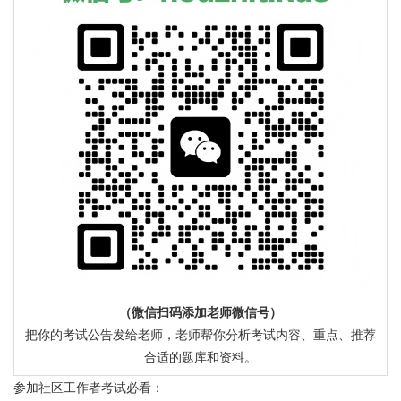
（微信扫码添加老师微信号）
把你的考试公告发给老师，老师帮你分析考试内容、重点、推荐
合适的题库和资料。
参加社区工作者考试必看：