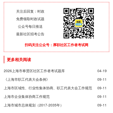
关注后回复：时政
免费领取时政试题
公众号每日推送
最新社区招考公告
扫码关注公众号：厚职社区工作者考试网
更多相关阅读
2026上海市奉贤区社区工作者考试题库
04-19
《上海市职工代表大会条例》
09-11
上海市区域性、行业性集体协商、职工代表大会工作规范
09-11
上海市企业集体协商工作规范
09-11
上海市城市总体规划（2017-2035年）
09-11