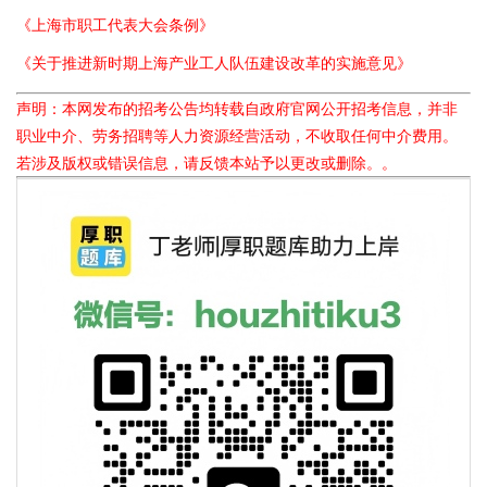
《上海市职工代表大会条例》
《关于推进新时期上海产业工人队伍建设改革的实施意见》
声明：本网发布的招考公告均转载自政府官网公开招考信息，并非
职业中介、劳务招聘等人力资源经营活动，不收取任何中介费用。
若涉及版权或错误信息，请反馈本站予以更改或删除。。