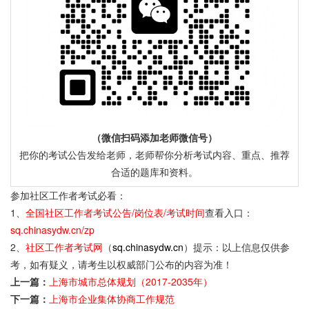
（微信扫码添加老师微信号）
把你的考试公告发给老师，老师帮你分析考试内容、重点、推荐
合适的题库和资料。
参加社区工作者考试必看：
1、
全国社区工作者考试公告/岗位表/考试时间
查看入口：
sq.chinasydw.cn/zp
2、
社区工作者考试网
（
sq.chinasydw.cn
）提示：以上信息仅供参
考，如有疑义，请考生以权威部门公布的内容为准！
上一篇：
上海市城市总体规划（2017-2035年）
下一篇：
上海市企业集体协商工作规范