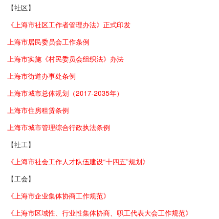
【社区】
《上海市社区工作者管理办法》正式印发
上海市居民委员会工作条例
上海市实施《村民委员会组织法》办法
上海市街道办事处条例
上海市城市总体规划（2017-2035年）
上海市住房租赁条例
上海市城市管理综合行政执法条例
【社工】
《上海市社会工作人才队伍建设“十四五”规划》
【工会】
《上海市企业集体协商工作规范》
《上海市区域性、行业性集体协商、职工代表大会工作规范》