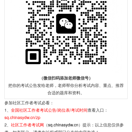
（微信扫码添加老师微信号）
把你的考试公告发给老师，老师帮你分析考试内容、重点、推荐
合适的题库和资料。
参加社区工作者考试必看：
1、
全国社区工作者考试公告/岗位表/考试时间
查看入口：
sq.chinasydw.cn/zp
2、
社区工作者考试网
（
sq.chinasydw.cn
）提示：以上信息仅供参