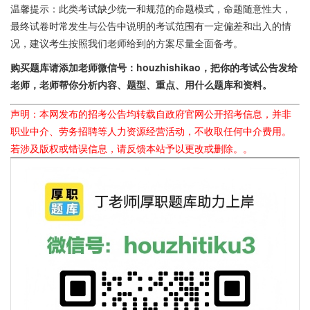
温馨提示：此类考试缺少统一和规范的命题模式，命题随意性大，
最终试卷时常发生与公告中说明的考试范围有一定偏差和出入的情
况，建议考生按照我们老师给到的方案尽量全面备考。
购买题库请添加老师微信号：houzhishikao，把你的考试公告发给
老师，老师帮你分析内容、题型、重点、用什么题库和资料。
声明：本网发布的招考公告均转载自政府官网公开招考信息，并非
职业中介、劳务招聘等人力资源经营活动，不收取任何中介费用。
若涉及版权或错误信息，请反馈本站予以更改或删除。。