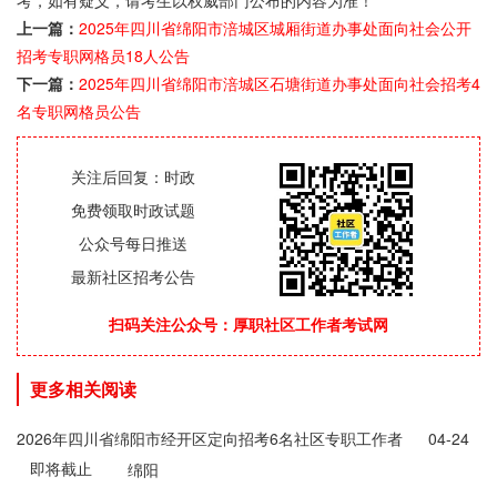
考，如有疑义，请考生以权威部门公布的内容为准！
上一篇：
2025年四川省绵阳市涪城区城厢街道办事处面向社会公开
招考专职网格员18人公告
下一篇：
2025年四川省绵阳市涪城区石塘街道办事处面向社会招考4
名专职网格员公告
关注后回复：时政
免费领取时政试题
公众号每日推送
最新社区招考公告
扫码关注公众号：厚职社区工作者考试网
更多相关阅读
2026年四川省绵阳市经开区定向招考6名社区专职工作者
04-24
即将截止
公告
绵阳