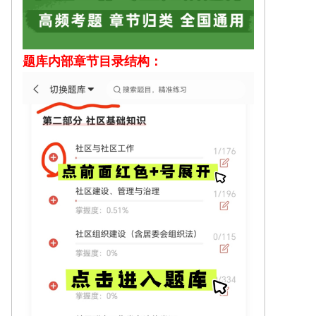
题库内部
章节目录结构：