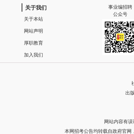
事业编招聘
关于我们
公众号
关于本站
网站声明
厚职教育
加入我们
出版
网站内容有误请联
本网招考公告均转载自政府官网