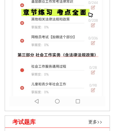
考试题库
更多>>