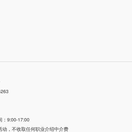
号
263
:00-17:00
活动，不收取任何职业介绍中介费