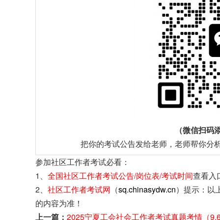
（微信扫码
把你的考试公告发给老师，老师帮你分
参加社区工作者考试必看：
1、
全国社区工作者考试公告/岗位表/考试时间
查看入
2、
社区工作者考试网
（
sq.chinasydw.cn
）提示：以
的内容为准！
上一篇：
2025宁夏工会社会工作者考试真题考情（9.