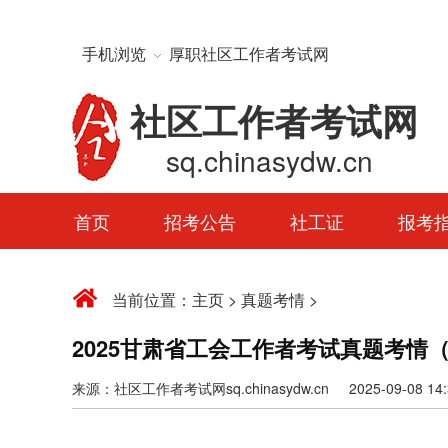
手机浏览
厚职社区工作者考试网
社区工作者考试网
sq.chinasydw.cn
首页
招考公告
社工证
报考
当前位置：
主页
>
真题考情
>
2025甘肃省工会工作者考试真题考情（
来源：社区工作者考试网sq.chinasydw.cn 2025-09-08 14:3