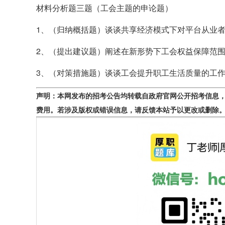
材料分析题三题（工会主题的申论题）
1、（归纳概括题）谈谈共享经济模式下对平台从业者
2、（提出建议题）阐述在新形势下工会权益保障范围的
3、（对策措施题）谈谈工会提升职工生活质量的工作思
声明：本网发布的招考公告均转载自政府官网公开招考信息
费用。若涉及版权或错误信息，请反馈本站予以更改或删除