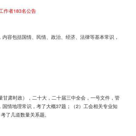
工作者183名公告
，内容包括国情、民情、政治、经济、法律等基本常识，
少量甘肃时政），二十大，二十届三中全会，一号文件，管
国情地理常识，考了大概37题；（2）工会相关专业知
，考了几道数量关系题。