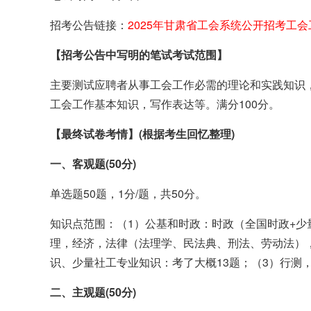
招考公告链接：
2025年甘肃省工会系统公开招考工会
【招考公告中写明的笔试考试范围】
主要测试应聘者从事工会工作必需的理论和实践知识
工会工作基本知识，写作表达等。满分100分。
【最终试卷考情】(根据考生回忆整理)
一、客观题(50分)
单选题50题，1分/题，共50分。
知识点范围：（1）公基和时政：时政（全国时政+
理，经济，法律（法理学、民法典、刑法、劳动法），
识、少量社工专业知识：考了大概13题；（3）行测
二、主观题(50分)