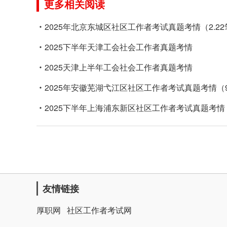
更多相关阅读
2025年北京东城区社区工作者考试真题考情（2.2
2025下半年天津工会社会工作者真题考情
2025天津上半年工会社会工作者真题考情
2025年安徽芜湖弋江区社区工作者考试真题考情（9
2025下半年上海浦东新区社区工作者考试真题考情（
友情链接
厚职网
社区工作者考试网