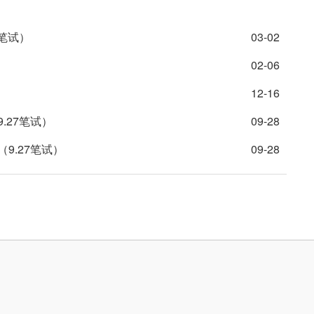
2笔试）
03-02
02-06
12-16
.27笔试）
09-28
9.27笔试）
09-28