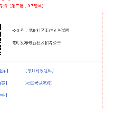
考情（第二批，9.7笔试）
公众号：厚职社区工作者考试网
随时发布最新社区招考公告
0题库】
【每月时政题库】
内容】
【社区考试流程】
解答】