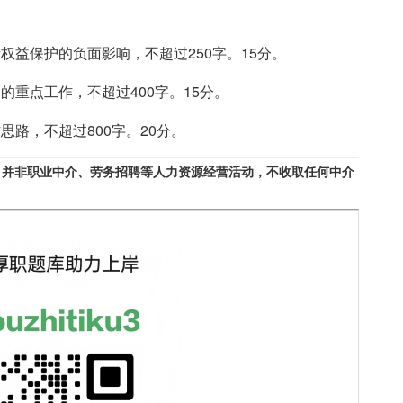
权益保护的负面影响，不超过250字。15分。
重点工作，不超过400字。15分。
路，不超过800字。20分。
，并非职业中介、劳务招聘等人力资源经营活动，不收取任何中介
。