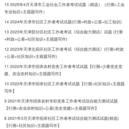
15 2025年4月天津市工会社会工作者考试试题（精选）（行测+工会
专业知识+主观题写作）
14 2024年天津市社区工作者考试试题(行测+时政+公基+社工知识)
13 2023年天津部分区社区工作者考试《综合能力测试》试题 (行测
+时政+公基+社区知识+主观题写作)
12 2023年天津北辰区社区工作者考试《综合能力测试》(行测+时政
+公基+社区知识+主观题写作)
11 2022年天津市招录农村党务工作者考试试题【行测+少量党史党
建、农业农村知识+主观题写作】
10 2022年天津市招录社区工作者考试试题【行测+社区知识+主观题
写作】
9 2021年天津市招录农村专职党务工作者考试综合能力测试试题
【行测+农业农村知识+公基(党史党建)+主观题写作】
8 2021年3月天津市招录社区工作者考试综合能力测试试题(精选)
【行测+社区知识+主观题写作】