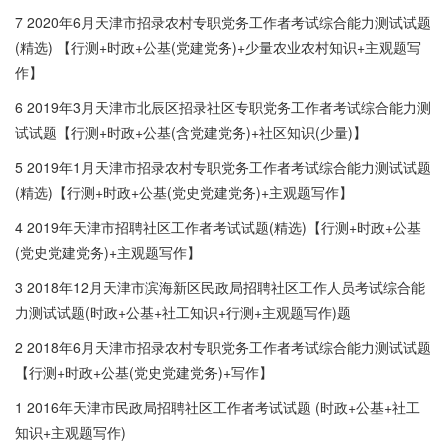
7 2020年6月天津市招录农村专职党务工作者考试综合能力测试试题
(精选) 【行测+时政+公基(党建党务)+少量农业农村知识+主观题写
作】
6 2019年3月天津市北辰区招录社区专职党务工作者考试综合能力测
试试题【行测+时政+公基(含党建党务)+社区知识(少量)】
5 2019年1月天津市招录农村专职党务工作者考试综合能力测试试题
(精选)【行测+时政+公基(党史党建党务)+主观题写作】
4 2019年天津市招聘社区工作者考试试题(精选)【行测+时政+公基
(党史党建党务)+主观题写作】
3 2018年12月天津市滨海新区民政局招聘社区工作人员考试综合能
力测试试题(时政+公基+社工知识+行测+主观题写作)题
2 2018年6月天津市招录农村专职党务工作者考试综合能力测试试题
【行测+时政+公基(党史党建党务)+写作】
1 2016年天津市民政局招聘社区工作者考试试题 (时政+公基+社工
知识+主观题写作)