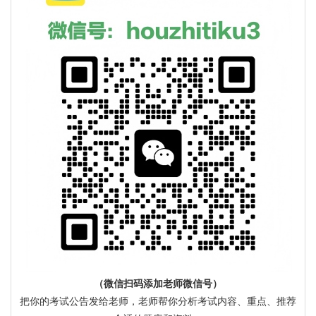
（微信扫码添加老师微信号）
把你的考试公告发给老师，老师帮你分析考试内容、重点、推荐