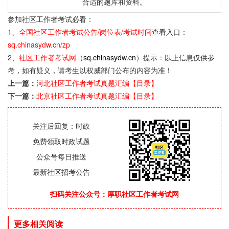
合适的题库和资料。
参加社区工作者考试必看：
1、
全国社区工作者考试公告/岗位表/考试时间
查看入口：
sq.chinasydw.cn/zp
2、
社区工作者考试网
（
sq.chinasydw.cn
）提示：以上信息仅供参
考，如有疑义，请考生以权威部门公布的内容为准！
上一篇：
河北社区工作者考试真题汇编【目录】
下一篇：
北京社区工作者考试真题汇编【目录】
关注后回复：时政
免费领取时政试题
公众号每日推送
最新社区招考公告
扫码关注公众号：厚职社区工作者考试网
更多相关阅读