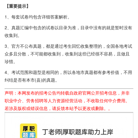
【重要提示】
1、每套试卷均包含详细答案解析。
2、真题汇编中包含的试卷以目录为准，目录中没有的就是暂时没有
收集到。
3、官方不公布真题，都是通过考生回忆收集整理的，全国各地考试
众多且分散，不可能都收集到，收集到这些已经很不容易，且做且
珍惜。
4、考试范围和题型是相同的，所以各地市真题都有参考价值，不用
纠结是否有本市(县)的真题。
声明：本网发布的招考公告均转载自政府官网公开招考信息，并非
职业中介、劳务招聘等人力资源经营活动，不收取任何中介费用。
若涉及版权或错误信息，请反馈本站予以更改或删除。。