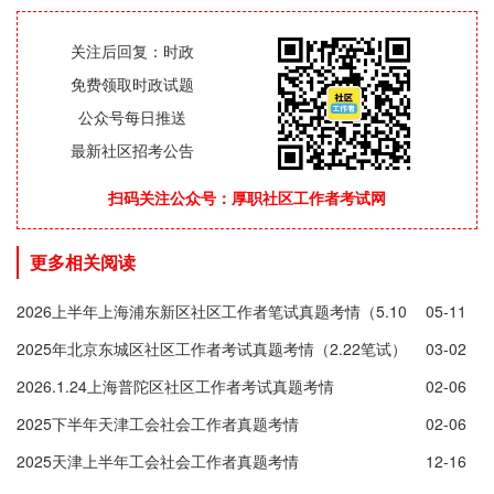
关注后回复：时政
免费领取时政试题
公众号每日推送
最新社区招考公告
扫码关注公众号：厚职社区工作者考试网
更多相关阅读
2026上半年上海浦东新区社区工作者笔试真题考情（5.10
05-11
笔试）
2025年北京东城区社区工作者考试真题考情（2.22笔试）
03-02
2026.1.24上海普陀区社区工作者考试真题考情
02-06
2025下半年天津工会社会工作者真题考情
02-06
2025天津上半年工会社会工作者真题考情
12-16