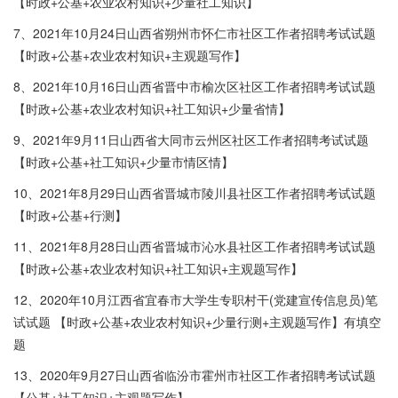
【时政+公基+农业农村知识+少量社工知识】
7、2021年10月24日山西省朔州市怀仁市社区工作者招聘考试试题
【时政+公基+农业农村知识+主观题写作】
8、2021年10月16日山西省晋中市榆次区社区工作者招聘考试试题
【时政+公基+农业农村知识+社工知识+少量省情】
9、2021年9月11日山西省大同市云州区社区工作者招聘考试试题
【时政+公基+社工知识+少量市情区情】
10、2021年8月29日山西省晋城市陵川县社区工作者招聘考试试题
【时政+公基+行测】
11、2021年8月28日山西省晋城市沁水县社区工作者招聘考试试题
【时政+公基+农业农村知识+社工知识+主观题写作】
12、2020年10月江西省宜春市大学生专职村干(党建宣传信息员)笔
试试题 【时政+公基+农业农村知识+少量行测+主观题写作】有填空
题
13、2020年9月27日山西省临汾市霍州市社区工作者招聘考试试题
【公基+社工知识+主观题写作】