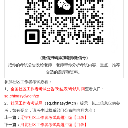
（微信扫码添加老师微信号）
把你的考试公告发给老师，老师帮你分析考试内容、重点、推荐
合适的题库和资料。
参加社区工作者考试必看：
1、
全国社区工作者考试公告/岗位表/考试时间
查看入口：
sq.chinasydw.cn/zp
2、
社区工作者考试网
（
sq.chinasydw.cn
）提示：以上信息仅供参
考，如有疑义，请考生以权威部门公布的内容为准！
上一篇：
辽宁社区工作者考试真题汇编【目录】
下一篇：
河北社区工作者考试真题汇编【目录】