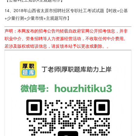
14、2018年山西省太原市招聘社区专职社工考试试题【时政+公基
+少量行测+少量市情+主观题写作】
声明：本网发布的招考公告均转载自政府官网公开招考信息，并非
职业中介、劳务招聘等人力资源经营活动，不收取任何中介费用。
若涉及版权或错误信息，请反馈本站予以更改或删除。。