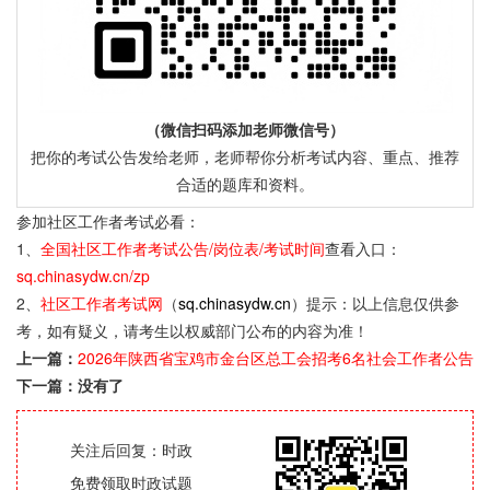
（微信扫码添加老师微信号）
把你的考试公告发给老师，老师帮你分析考试内容、重点、推荐
合适的题库和资料。
参加社区工作者考试必看：
1、
全国社区工作者考试公告/岗位表/考试时间
查看入口：
sq.chinasydw.cn/zp
2、
社区工作者考试网
（
sq.chinasydw.cn
）提示：以上信息仅供参
考，如有疑义，请考生以权威部门公布的内容为准！
上一篇：
2026年陕西省宝鸡市金台区总工会招考6名社会工作者公告
下一篇：没有了
关注后回复：时政
免费领取时政试题