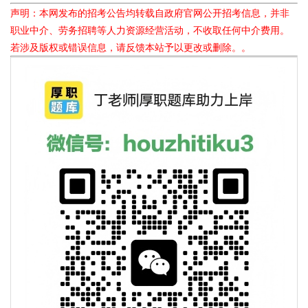
声明：本网发布的招考公告均转载自政府官网公开招考信息，并非
职业中介、劳务招聘等人力资源经营活动，不收取任何中介费用。
若涉及版权或错误信息，请反馈本站予以更改或删除。。