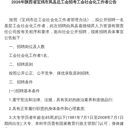
2026年陕西省宝鸡市凤县总工会招考工会社会化工作者公告
按照《宝鸡市总工会社会化工作者管理办法》，拟公开招聘一名
基层工会社会化工作者，此次招聘由凤县嘉德锦昇人力资源有限责
任公司按有关程序和要求，面向社会公开招聘，现将招聘具体事宜
公告如下：
一、招聘岗位及人数
工会社会化工作者1名。
二、招聘原则
按照公开公正、公平竞争、择优录取原则招聘。
三、招聘条件
(一)招聘基本条件
1.遵守宪法和法律、法规，具有良好的政治素养和道德品行;
2.具有正常履行职责的身体条件和心理素质;
3.大专学历者年龄在45周岁以下(1981年7月1日至2008年7月1日
期间出生);大专、本科学历需有国家教育行政主管部门认可，身体健