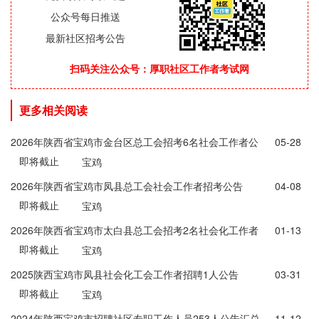
公众号每日推送
最新社区招考公告
扫码关注公众号：厚职社区工作者考试网
更多相关阅读
2026年陕西省宝鸡市金台区总工会招考6名社会工作者公
05-28
即将截止
告
宝鸡
2026年陕西省宝鸡市凤县总工会社会工作者招考公告
04-08
即将截止
宝鸡
2026年陕西省宝鸡市太白县总工会招考2名社会化工作者
01-13
即将截止
公告
宝鸡
2025陕西宝鸡市凤县社会化工会工作者招聘1人公告
03-31
即将截止
宝鸡
2024年陕西宝鸡市招聘社区专职工作人员253人公告汇总
11-12