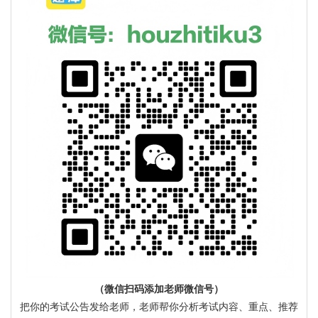
（微信扫码添加老师微信号）
把你的考试公告发给老师，老师帮你分析考试内容、重点、推荐