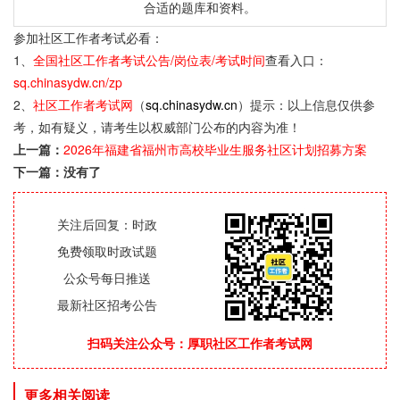
合适的题库和资料。
参加社区工作者考试必看：
1、
全国社区工作者考试公告/岗位表/考试时间
查看入口：
sq.chinasydw.cn/zp
2、
社区工作者考试网
（
sq.chinasydw.cn
）提示：以上信息仅供参
考，如有疑义，请考生以权威部门公布的内容为准！
上一篇：
2026年福建省福州市高校毕业生服务社区计划招募方案
下一篇：没有了
关注后回复：时政
免费领取时政试题
公众号每日推送
最新社区招考公告
扫码关注公众号：厚职社区工作者考试网
更多相关阅读