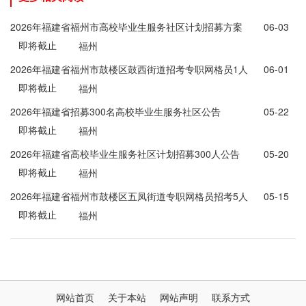
2026年福建省福州市高校毕业生服务社区计划招募方案
06-03
即将截止
福州
2026年福建省福州市鼓楼区鼓西街道招考专职网格员1人
06-01
即将截止
公告
福州
2026年福建省招募300名高校毕业生服务社区公告
05-22
即将截止
福州
2026年福建省高校毕业生服务社区计划招募300人公告
05-20
即将截止
福州
2026年福建省福州市鼓楼区五凤街道专职网格员招考5人
05-15
即将截止
公告
福州
网站首页
关于本站
网站声明
联系方式