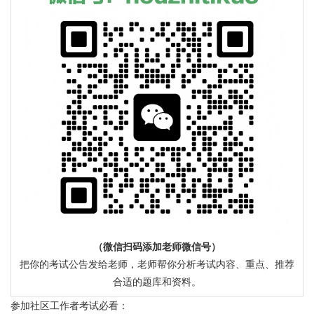
（微信扫码添加老师微信号）
把你的考试公告发给老师，老师帮你分析考试内容、重点、推荐
合适的题库和资料。
参加社区工作者考试必看：