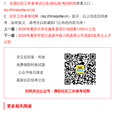
1、
全国社区工作者考试公告/岗位表/考试时间
查看入口：
sq.chinasydw.cn/zp
2、
社区工作者考试网
（
sq.chinasydw.cn
）提示：以上信息仅供参
考，如有疑义，请考生以权威部门公布的内容为准！
上一篇：
2026年重庆大学生服务基层行动招募1000人公告
下一篇：
2026年重庆市垫江县裴兴镇人民政府公开选拔3名本土人才
公告
关注后回复：时政
免费领取时政试题
公众号每日推送
最新社区招考公告
扫码关注公众号：厚职社区工作者考试网
更多相关阅读