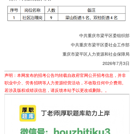
中共重庆市梁平区委组织部
中共重庆市梁平区委社会工作部
重庆市梁平区人力资源和社会保障局
2026年7月3日
声明：本网发布的招考公告均转载自政府官网公开招考信息，并非
职业中介、劳务招聘等人力资源经营活动，不收取任何中介费用。
若涉及版权或错误信息，请反馈本站予以更改或删除。。