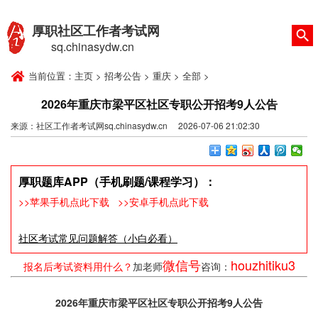
厚职社区工作者考试网
sq.chinasydw.cn
当前位置：
主页
>
招考公告
>
重庆
>
全部
>
2026年重庆市梁平区社区专职公开招考9人公告
来源：社区工作者考试网sq.chinasydw.cn 2026-07-06 21:02:30
厚职题库APP（手机刷题/课程学习）：
>>苹果手机点此下载
>>安卓手机点此下载
社区考试常见问题解答（小白必看）
微信号
houzhitiku3
报名后考试资料用什么？
加老师
咨询：
2026年重庆市梁平区社区专职公开招考9人公告