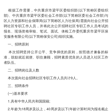
根据工作需要，中共重庆市梁平区委组织部(以下简称区委组织
部)、中共重庆市梁平区委社会工作部(以下简称区委社会工作部)与
区人力资源和社会保障局(以下简称区人力社保局)需面向社会公开招
聘社区专职工作人员，并将此次公开招聘社区专职工作人员考试的
报名、现场资格审核、笔试、面试、体检工作委托重庆市梁平区保
安服务有限公司(以下简称保安公司)组织实施。
一、招聘原则
本次招聘坚持公开公平、竞争择优的原则，按照德才兼备的标
准，鼓励就近就便、职住兼顾，招聘素质优良的人员进入社区工作
者队伍。
二、招聘岗位及人数
本次面向社会招聘社区专职工作人员共计9人。
三、招聘条件
(一)基本要求
1.具有中华人民共和国国籍;
2.年龄为18周岁及以上，40周岁及以下(年龄计算时间为报名截止