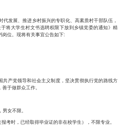
时代发展、推进乡村振兴的专职化、高素质村干部队伍，
关于将大学生村文书选聘权限下放到乡镇党委的通知》精
书岗位。现将有关事宜公告如下:
国共产党领导和社会主义制度，坚决贯彻执行党的路线方
，善于做群众工作。
，男女不限。
（报考时，已经取得毕业证的非在校学生），不限专业。