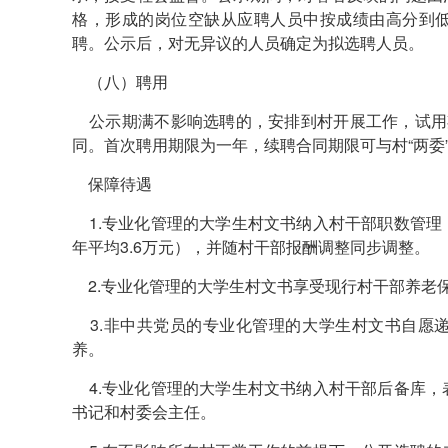
格，形成的岗位空缺从应聘人员中按成绩由高分到
聘。公示后，对无异议的人员确定为拟选聘人员。
（八）聘用
公示期满不影响选聘的，安排到村开展工作，试用
同。首次聘用期限为一年，续聘合同期限可与村“两委
保障待遇
1.专业化管理的大学生村文书纳入村干部职数管理
年平均3.6万元），并随村干部报酬调整同步调整。
2.专业化管理的大学生村文书享受现行村干部养老
3.非中共党员的专业化管理的大学生村文书自愿
养。
4.专业化管理的大学生村文书纳入村干部后备库，
书记和村委会主任。