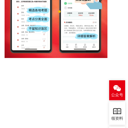
公众号
领资料