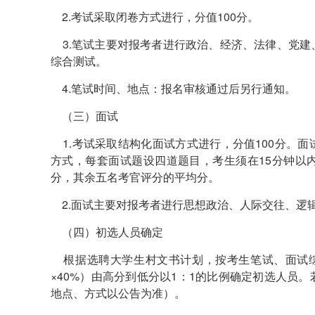
2.考试采取闭卷方式进行，分值100分。
3.笔试主要对报考者进行政治、经济、法律、党建
综合测试。
4.笔试时间、地点：报名审核通过后另行通知。
（三）面试
1.考试采取结构化面试方式进行，分值100分。
方式，每套面试题设四道题目，考生须在15分钟以
分，其余五名考官评分的平均分。
2.面试主要对报考者进行思想政治、人际交往、逻
（四）初选人员确定
根据选聘大学生村文书计划，按考生笔试、面试综合
×40%）由高分到低分以1：1的比例确定初选人员
地点、方式以公告为准）。