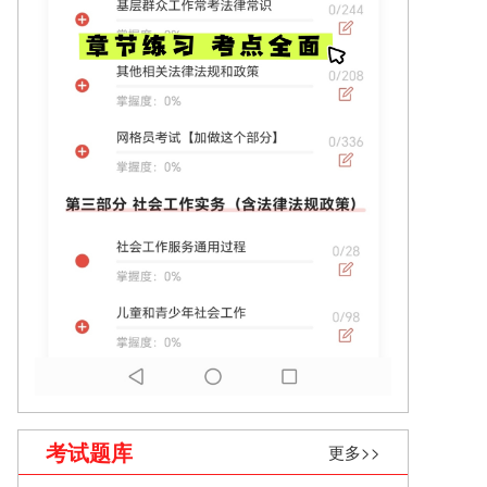
考试题库
更多>>