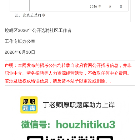
崆峒区2026年公开选聘社区工作者
工作专班办公室
2026年6月30日
声明：本网发布的招考公告均转载自政府官网公开招考信息，并非
职业中介、劳务招聘等人力资源经营活动，不收取任何中介费用。
若涉及版权或错误信息，请反馈本站予以更改或删除。。