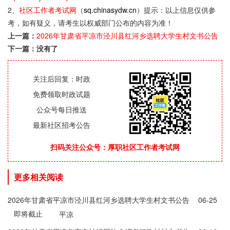
2、
社区工作者考试网
（
sq.chinasydw.cn
）提示：以上信息仅供参
考，如有疑义，请考生以权威部门公布的内容为准！
上一篇：
2026年甘肃省平凉市泾川县红河乡选聘大学生村文书公告
下一篇：没有了
关注后回复：时政
免费领取时政试题
公众号每日推送
最新社区招考公告
扫码关注公众号：厚职社区工作者考试网
更多相关阅读
2026年甘肃省平凉市泾川县红河乡选聘大学生村文书公告
06-25
即将截止
平凉