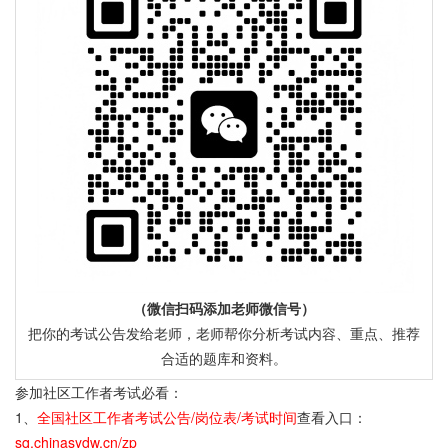
（微信扫码添加老师微信号）
把你的考试公告发给老师，老师帮你分析考试内容、重点、推荐
合适的题库和资料。
参加社区工作者考试必看：
1、
全国社区工作者考试公告/岗位表/考试时间
查看入口：
sq.chinasydw.cn/zp