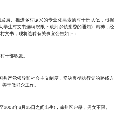
发展、推进乡村振兴的专业化高素质村干部队伍，根据
大学生村文书选聘权限下放到乡镇党委的通知》精神，经
生村文书，现将选聘有关事宜公告如下：
村干部职数。
国共产党领导和社会主义制度，坚决贯彻执行党的路线方
，善于做群众工作。
日至2008年6月25日之间出生)，凉州区户籍，男女不限。
。