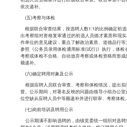
依次递补。
(五)考察与体检
根据联合审查结果，按选聘人数1:1的比例确定初
出考察组对资格复审通过的初选人员德才素质和现实
作单位的意见建议，重点了解政治素质、道德品行等
参照《公务员录用体检通用标准(试行)》执行，体
考察或体检不合格、自动放弃考察或体检资格而形成
额递补。
(六)确定聘用对象及公示
根据应聘人员联合审查、考察和体检情况，提出拟
督。公示期间，对署名反映的问题由领导小组办公室
位空缺从应聘人员中等额递补并进行联审、考察体检
(七)岗前培训及聘用公示
公示期满不影响选聘的，由镇党委统一组织对选聘