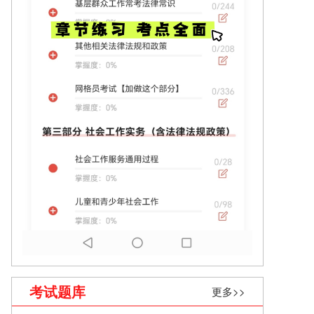
考试题库
更多>>