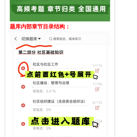
题库内部
章节目录结构：