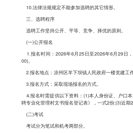
10.法律法规规定不能参加选聘的其它情形。
三、选聘程序
选聘工作坚持公开、平等、竞争、择优的原则。
(一)公开报名
1.报名时间：2026年6月25日至2026年6月29日，
00)。
2.报名地点：凉州区羊下坝镇人民政府一楼党建工
3.报名方式：采取现场报名的方式。
4.报名时需提供以下资料：(1)本人身份证、户口本、
聘专业化管理村文书报名登记表》，一式2份;(3)近期
(二)考试
考试分为笔试和机考两部分。