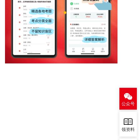
公众号
领资料