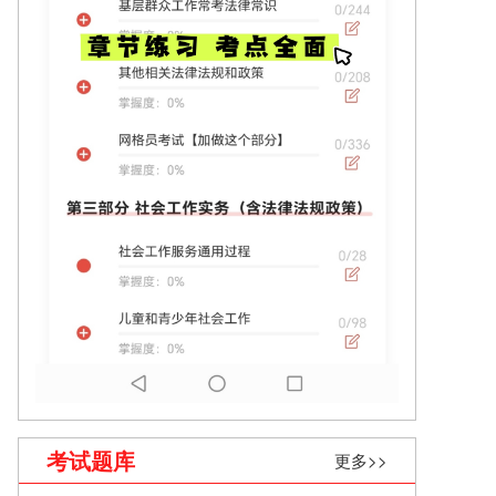
考试题库
更多>>