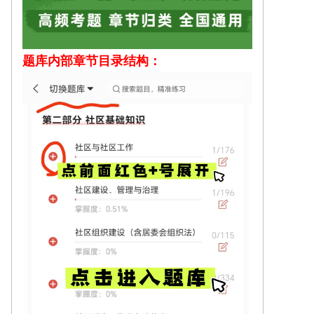
题库内部
章节目录结构：