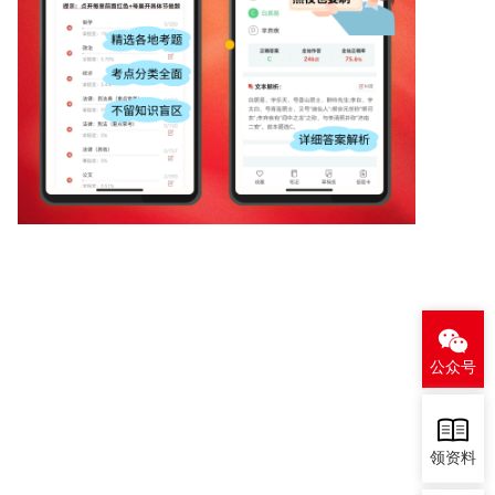
公众号
领资料