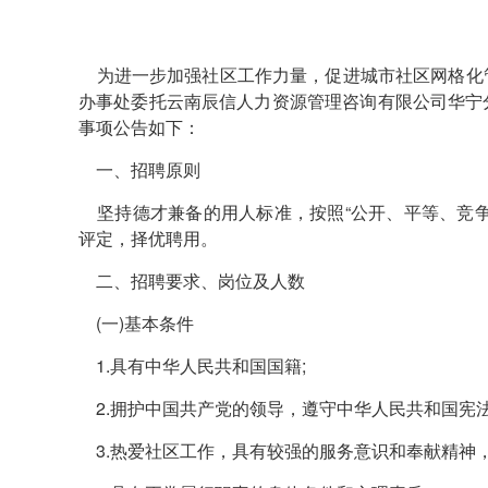
为进一步加强社区工作力量，促进城市社区网格化
办事处委托云南辰信人力资源管理咨询有限公司华宁
事项公告如下：
一、招聘原则
坚持德才兼备的用人标准，按照“公开、平等、竞争
评定，择优聘用。
二、招聘要求、岗位及人数
(一)基本条件
1.具有中华人民共和国国籍;
2.拥护中国共产党的领导，遵守中华人民共和国宪
3.热爱社区工作，具有较强的服务意识和奉献精神，