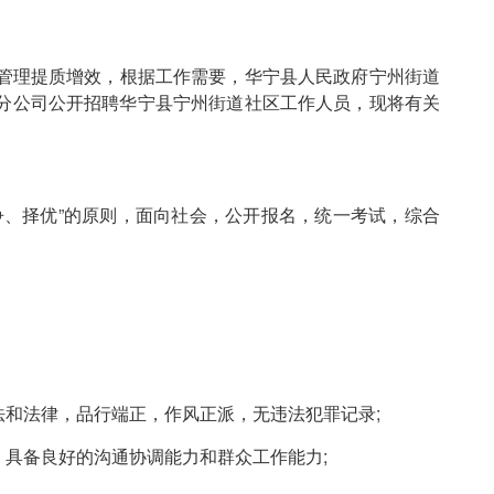
管理提质增效，根据工作需要，华宁县人民政府宁州街道
分公司公开招聘华宁县宁州街道社区工作人员，现将有关
、择优”的原则，面向社会，公开报名，统一考试，综合
法和法律，品行端正，作风正派，无违法犯罪记录;
具备良好的沟通协调能力和群众工作能力;