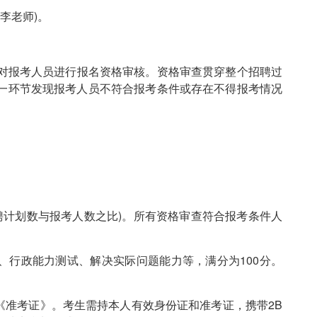
5(李老师)。
对报考人员进行报名资格审核。资格审查贯穿整个招聘过
一环节发现报考人员不符合报考条件或存在不得报考情况
招聘计划数与报考人数之比)。所有资格审查符合报考条件人
、行政能力测试、解决实际问题能力等，满分为100分。
《准考证》。考生需持本人有效身份证和准考证，携带2B