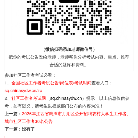
（微信扫码添加老师微信号）
把你的考试公告发给老师，老师帮你分析考试内容、重点、推荐
合适的题库和资料。
参加社区工作者考试必看：
1、
全国社区工作者考试公告/岗位表/考试时间
查看入口：
sq.chinasydw.cn/zp
2、
社区工作者考试网
（
sq.chinasydw.cn
）提示：以上信息仅供参
考，如有疑义，请考生以权威部门公布的内容为准！
上一篇：
2026年江西省鹰潭市月湖区公开招聘农村大学生工作者、
城市社区工作者30名公告
下一篇：没有了