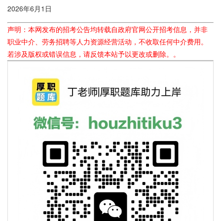
2026年6月1日
声明：本网发布的招考公告均转载自政府官网公开招考信息，并非
职业中介、劳务招聘等人力资源经营活动，不收取任何中介费用。
若涉及版权或错误信息，请反馈本站予以更改或删除。。