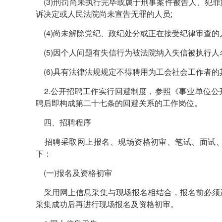
(3)刑罚尚未执行完毕或属于刑事案件被告人、犯
诉决定或人民法院尚未宣告无罪的人员;
(4)尚未解除党纪、政纪处分或正在接受纪律审查的
(5)因个人问题有失信行为被法院纳入失信被执行人
(6)具有法律法规规定不得聘用为工会社会工作者的
2.公开招聘工作实行回避制度，参照《事业单位公
聘后即构成第二十七条的回避关系的工作岗位。
四、招聘程序
招聘采取网上报名、现场资格初审、笔试、面试、
下：
(一)报名及资格初审
采用网上信息采集与现场报名相结合，报名前必须
采集成功后再进行现场报名及资格初审。