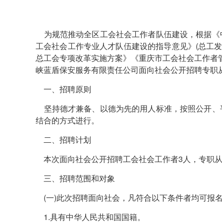
为规范推动全区工会社会工作者队伍建设，根据《
工会社会工作专业人才队伍建设的指导意见》(总工发〔
总工会专项改革实施方案》《重庆市工会社会工作者管理
峡蓝盾保安服务有限责任公司面向社会公开招聘专职
一、招聘原则
坚持德才兼备、以德为先的用人标准，按照公开、
结合的方式进行。
二、招聘计划
本次面向社会公开招聘工会社会工作者3人，专职从
三、招聘范围和对象
(一)此次招聘面向社会，凡符合以下条件者均可报
1.具有中华人民共和国国籍。