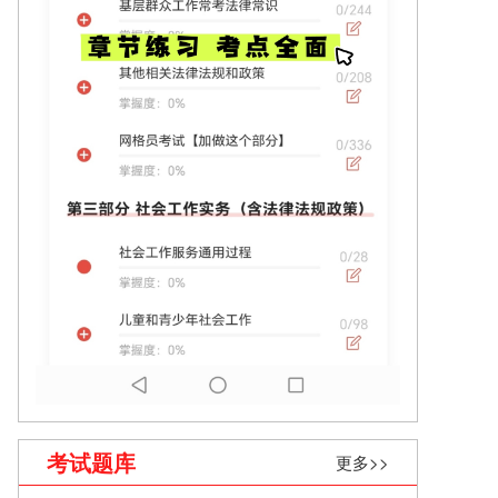
考试题库
更多>>