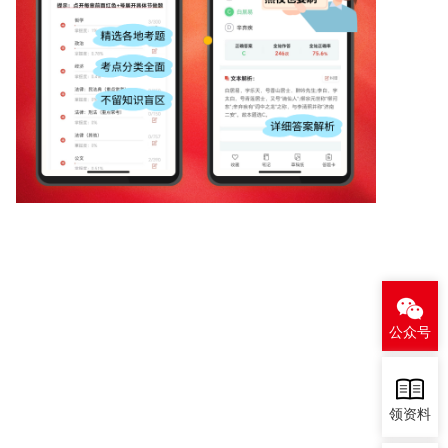
公众号
领资料