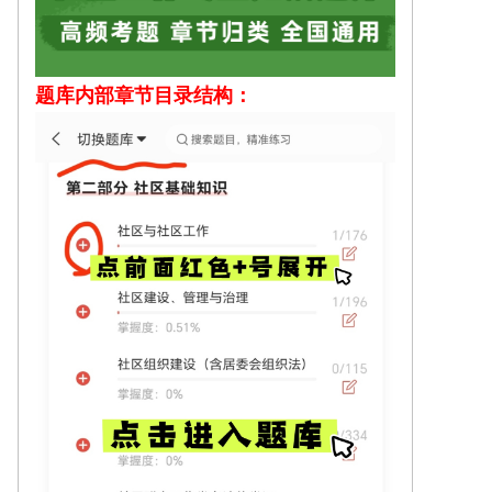
题库内部
章节目录结构：