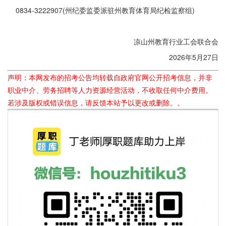
0834-3222907(州纪委监委派驻州教育体育局纪检监察组)
凉山州教育行业工会联合会
2026年5月27日
声明：本网发布的招考公告均转载自政府官网公开招考信息，并非
职业中介、劳务招聘等人力资源经营活动，不收取任何中介费用。
若涉及版权或错误信息，请反馈本站予以更改或删除。。