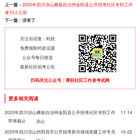
上一篇：
2025年四川凉山彝族自治州金阳县公开招考社区专职工作
者10人公告
下一篇：没有了
关注后回复：时政
免费领取时政试题
公众号每日推送
最新社区招考公告
扫码关注公众号：厚职社区工作者考试网
更多相关阅读
2025年四川凉山彝族自治州金阳县公开招考社区专职工作
11-14
即将截止
者10人公告
凉山
2025年四川凉山州西昌市公开招考新兴领域党建工作专员
10-22