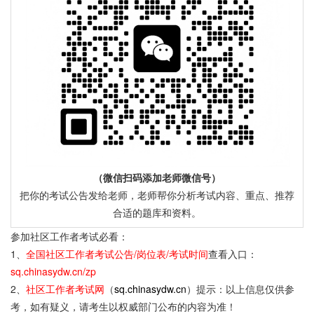
（微信扫码添加老师微信号）
把你的考试公告发给老师，老师帮你分析考试内容、重点、推荐
合适的题库和资料。
参加社区工作者考试必看：
1、
全国社区工作者考试公告/岗位表/考试时间
查看入口：
sq.chinasydw.cn/zp
2、
社区工作者考试网
（
sq.chinasydw.cn
）提示：以上信息仅供参
考，如有疑义，请考生以权威部门公布的内容为准！