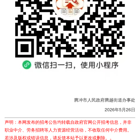
腾冲市人民政府腾越街道办事处
2026年5月26日
声明：本网发布的招考公告均转载自政府官网公开招考信息，并非
职业中介、劳务招聘等人力资源经营活动，不收取任何中介费用。
若涉及版权或错误信息，请反馈本站予以更改或删除。。