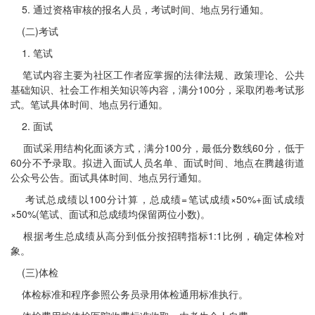
5. 通过资格审核的报名人员，考试时间、地点另行通知。
(二)考试
1. 笔试
笔试内容主要为社区工作者应掌握的法律法规、政策理论、公共
基础知识、社会工作相关知识等内容，满分100分，采取闭卷考试形
式。笔试具体时间、地点另行通知。
2. 面试
面试采用结构化面谈方式，满分100分，最低分数线60分，低于
60分不予录取。拟进入面试人员名单、面试时间、地点在腾越街道
公众号公告。面试具体时间、地点另行通知。
考试总成绩以100分计算，总成绩=笔试成绩×50%+面试成绩
×50%(笔试、面试和总成绩均保留两位小数)。
根据考生总成绩从高分到低分按招聘指标1:1比例，确定体检对
象。
(三)体检
体检标准和程序参照公务员录用体检通用标准执行。