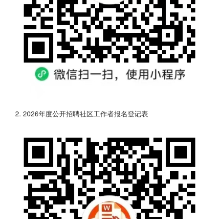
2. 2026年度公开招聘社区工作者报名登记表