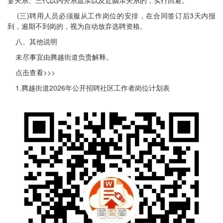
妻关系、三代以内旁系血亲以及近姻亲关系的，实行回避。
(三)聘用人员必须服从工作岗位的安排，在合同签订后3天内报
到，逾期不到岗的，视为自动放弃选聘资格。
八、其他说明
未尽事宜由腾越街道负责解释。
点击查看>>>
1.腾越街道2026年公开招聘社区工作者岗位计划表