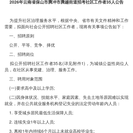
2026年云南省保山市腾冲市腾越街道招考社区工作者35人公告
为提升社区治理服务水平，根据中央、省市有关文件精神和工作
需要，拟面向社会公开招聘社区工作者，现将有关事项公告如下：
一、招聘原则
公开、平等、竞争、择优
二、招聘岗位
拟公开招聘社区工作者35名(详见附件1)，为城镇公益性岗位人
员，在社区从事党建、治理、服务工作。
三、聘用对象范围
(一)要求高中及以上学历;
(二)因身体状况、技能水平、家庭因素、失去土地等原因难以实现
就业，并在公共就业服务机构登记失业的法定劳动年龄内人员：
1. 享受城乡居民最低生活保障人员;
2. 连续失业1年以上人员;
3. 离校1年内持续6个月以上未就业高校毕业生;