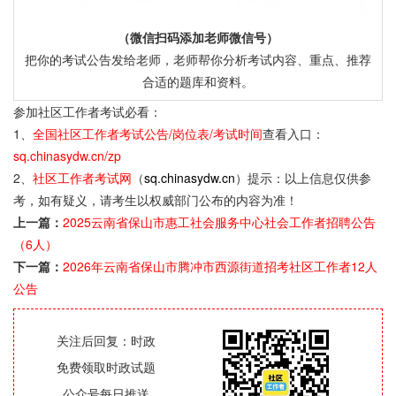
（微信扫码添加老师微信号）
把你的考试公告发给老师，老师帮你分析考试内容、重点、推荐
合适的题库和资料。
参加社区工作者考试必看：
1、
全国社区工作者考试公告/岗位表/考试时间
查看入口：
sq.chinasydw.cn/zp
2、
社区工作者考试网
（
sq.chinasydw.cn
）提示：以上信息仅供参
考，如有疑义，请考生以权威部门公布的内容为准！
上一篇：
2025云南省保山市惠工社会服务中心社会工作者招聘公告
（6人）
下一篇：
2026年云南省保山市腾冲市西源街道招考社区工作者12人
公告
关注后回复：时政
免费领取时政试题
公众号每日推送