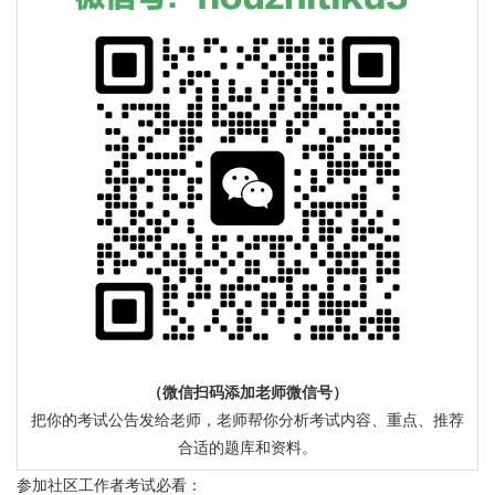
（微信扫码添加老师微信号）
把你的考试公告发给老师，老师帮你分析考试内容、重点、推荐
合适的题库和资料。
参加社区工作者考试必看：