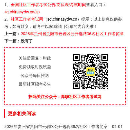
1、
全国社区工作者考试公告/岗位表/考试时间
查看入口：
sq.chinasydw.cn/zp
2、
社区工作者考试网
（
sq.chinasydw.cn
）提示：以上信息仅供参
考，如有疑义，请考生以权威部门公布的内容为准！
上一篇：
2026年贵州省贵阳市云岩区公开选聘36名社区工作者简章
下一篇：没有了
关注后回复：时政
免费领取时政试题
公众号每日推送
最新社区招考公告
扫码关注公众号：厚职社区工作者考试网
更多相关阅读
2026年贵州省贵阳市云岩区公开选聘36名社区工作者简章
04-01