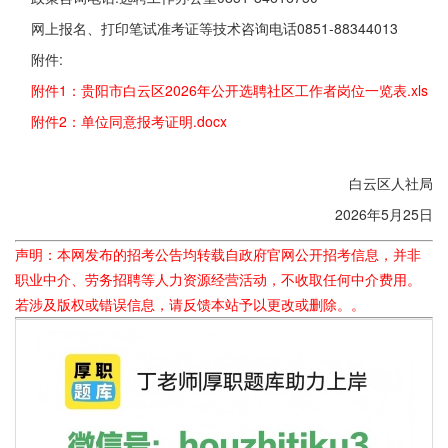
网上报名、打印笔试准考证等技术咨询电话0851-88344013
附件:
附件1：贵阳市白云区2026年公开选聘社区工作者岗位一览表.xls
附件2：单位同意报考证明.docx
白云区人社局
2026年5月25日
声明：本网发布的招考公告均转载自政府官网公开招考信息，并非
职业中介、劳务招聘等人力资源经营活动，不收取任何中介费用。
若涉及版权或错误信息，请反馈本站予以更改或删除。。