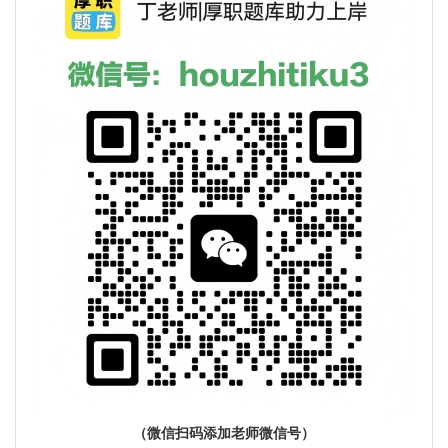
（微信扫码添加老师微信号）