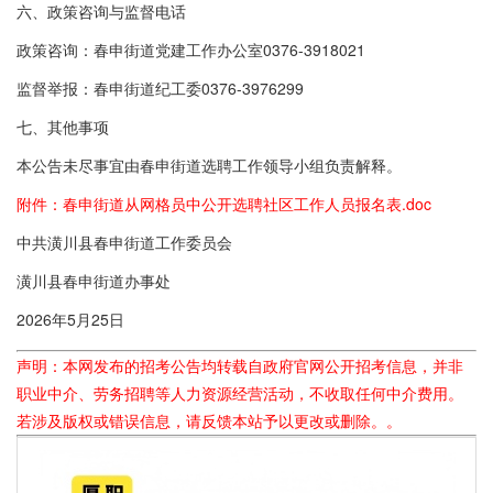
六、政策咨询与监督电话
政策咨询：春申街道党建工作办公室0376-3918021
监督举报：春申街道纪工委0376-3976299
七、其他事项
本公告未尽事宜由春申街道选聘工作领导小组负责解释。
附件：春申街道从网格员中公开选聘社区工作人员报名表.doc
中共潢川县春申街道工作委员会
潢川县春申街道办事处
2026年5月25日
声明：本网发布的招考公告均转载自政府官网公开招考信息，并非
职业中介、劳务招聘等人力资源经营活动，不收取任何中介费用。
若涉及版权或错误信息，请反馈本站予以更改或删除。。