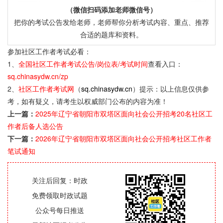
（微信扫码添加老师微信号）
把你的考试公告发给老师，老师帮你分析考试内容、重点、推荐
合适的题库和资料。
参加社区工作者考试必看：
1、
全国社区工作者考试公告/岗位表/考试时间
查看入口：
sq.chinasydw.cn/zp
2、
社区工作者考试网
（
sq.chinasydw.cn
）提示：以上信息仅供参
考，如有疑义，请考生以权威部门公布的内容为准！
上一篇：
2025年辽宁省朝阳市双塔区面向社会公开招考20名社区工
作者后备人选公告
下一篇：
2026年辽宁省朝阳市双塔区面向社会公开招考社区工作者
笔试通知
关注后回复：时政
免费领取时政试题
公众号每日推送