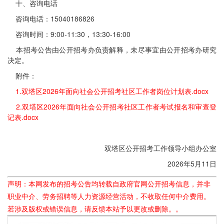
十、咨询电话
咨询电话：15040186826
咨询时间：9:00-11:30，13:30-16:00
本招考公告由公开招考办负责解释，未尽事宜由公开招考办研究
决定。
附件：
1.双塔区2026年面向社会公开招考社区工作者岗位计划表.docx
2.双塔区2026年面向社会公开招考社区工作者考试报名和审查登
记表.docx
双塔区公开招考工作领导小组办公室
2026年5月11日
声明：本网发布的招考公告均转载自政府官网公开招考信息，并非
职业中介、劳务招聘等人力资源经营活动，不收取任何中介费用。
若涉及版权或错误信息，请反馈本站予以更改或删除。。