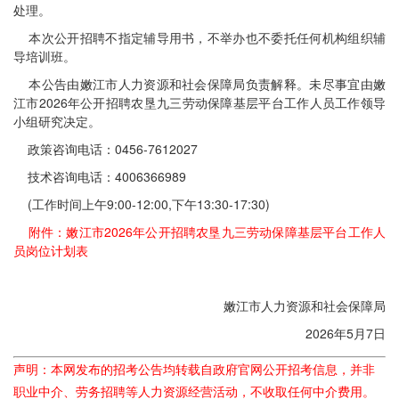
处理。
本次公开招聘不指定辅导用书，不举办也不委托任何机构组织辅
导培训班。
本公告由嫩江市人力资源和社会保障局负责解释。未尽事宜由嫩
江市2026年公开招聘农垦九三劳动保障基层平台工作人员工作领导
小组研究决定。
政策咨询电话：0456-7612027
技术咨询电话：4006366989
(工作时间上午9:00-12:00,下午13:30-17:30)
附件：嫩江市2026年公开招聘农垦九三劳动保障基层平台工作人
员岗位计划表
嫩江市人力资源和社会保障局
2026年5月7日
声明：本网发布的招考公告均转载自政府官网公开招考信息，并非
职业中介、劳务招聘等人力资源经营活动，不收取任何中介费用。