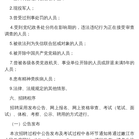
2.现役军人；
3.曾受过刑事处罚的人员；
4.受到党纪政务处分尚在影响期的，违法违纪行为正在接受审查
调查的人员；
5.被依法列为失信联合惩戒对象的人员；
6.被开除中国共产党党籍的人员；
7.曾被各级各类党政机关、事业单位开除的人员或辞退未满5年的
人员；
8.患有精神类疾病人员；
9.法律、法规规定的其他情形。
六、招聘程序
招聘采用发布公告、网上报名、网上资格审查、考试（笔试、面
试）、体检、考察、公示、聘用的方式进行。
（一）公告发布
本次招聘过程中公告发布及考试过程中各环节通知将通过嫩江市