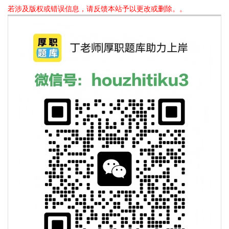
若涉及版权或错误信息，请反馈本站予以更改或删除。。