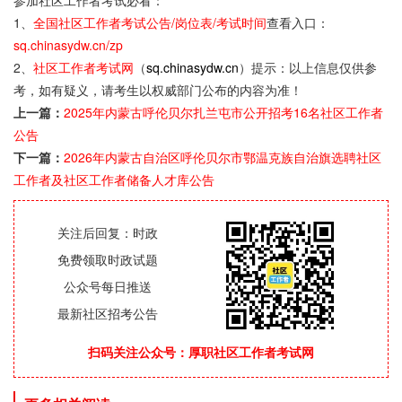
参加社区工作者考试必看：
1、
全国社区工作者考试公告/岗位表/考试时间
查看入口：
sq.chinasydw.cn/zp
2、
社区工作者考试网
（
sq.chinasydw.cn
）提示：以上信息仅供参
考，如有疑义，请考生以权威部门公布的内容为准！
上一篇：
2025年内蒙古呼伦贝尔扎兰屯市公开招考16名社区工作者
公告
下一篇：
2026年内蒙古自治区呼伦贝尔市鄂温克族自治旗选聘社区
工作者及社区工作者储备人才库公告
关注后回复：时政
免费领取时政试题
公众号每日推送
最新社区招考公告
扫码关注公众号：厚职社区工作者考试网