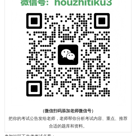
（微信扫码添加老师微信号）
把你的考试公告发给老师，老师帮你分析考试内容、重点、推荐
合适的题库和资料。