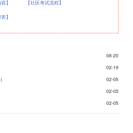
内容】
【社区考试流程】
解答】
08-20
02-19
日）
02-05
02-05
02-05