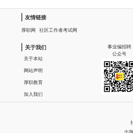
友情链接
厚职网
社区工作者考试网
事业编招聘
关于我们
公众号
关于本站
网站声明
厚职教育
加入我们
出版