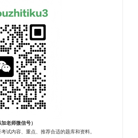
添加老师微信号）
析考试内容、重点、推荐合适的题库和资料。