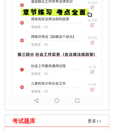
考试题库
更多>>