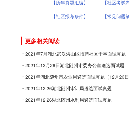
【历年真题汇编】
【社区考试
【社区报考条件】
【常见问题
更多相关阅读
2021年7月湖北武汉洪山区招聘社区干事面试真题
2021年12月26日湖北随州市委办公室遴选面试题
2021年湖北随州市农业局遴选面试真题（12月26
2021年12.26湖北随州审计局遴选面试真题
2021年12.26湖北随州水利局遴选面试真题