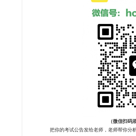
（微信扫码
把你的考试公告发给老师，老师帮你分