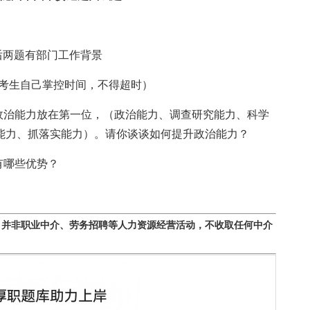
后两题有部门工作背景
，考生自己掌控时间，不得超时）
治能力放在第一位，（政治能力、调查研究能力、科学
能力、抓落实能力）。请你谈谈如何提升政治能力？
有哪些优势？
，并非职业中介、劳务招聘等人力资源经营活动，不收取任何中介
。