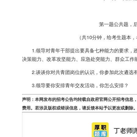
第一题公共题，
（共10分钟，给考生题本
1.领导对青年干部提出要具备七种能力的要求，政
决策能力、改革攻坚能力、应急处突能力、群众工作
2.谈谈你对共青团岗位的认识，你参加此次遴选
3.领导要你安排青年交友活动，你怎么安排？
声明：本网发布的招考公告均转载自政府官网公开招考信息
费用。若涉及版权或错误信息，请反馈本站予以更改或删除